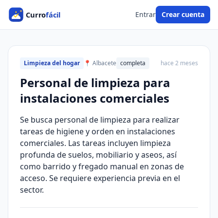
Entrar
Crear cuenta
Limpieza del hogar
📍 Albacete
completa
hace 2 meses
Personal de limpieza para
instalaciones comerciales
Se busca personal de limpieza para realizar
tareas de higiene y orden en instalaciones
comerciales. Las tareas incluyen limpieza
profunda de suelos, mobiliario y aseos, así
como barrido y fregado manual en zonas de
acceso. Se requiere experiencia previa en el
sector.