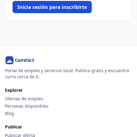
Inicia sesión para inscribirte
Portal de empleo y servicios local. Publica gratis y encuentra
curro cerca de ti.
Explorar
Ofertas de empleo
Personas disponibles
Blog
Publicar
Publicar oferta