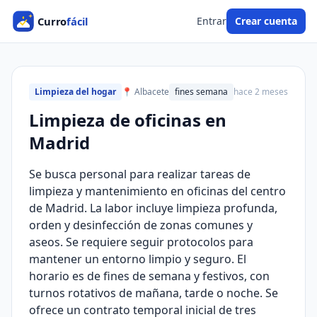
Entrar
Crear cuenta
Limpieza del hogar
📍 Albacete
fines semana
hace 2 meses
Limpieza de oficinas en
Madrid
Se busca personal para realizar tareas de
limpieza y mantenimiento en oficinas del centro
de Madrid. La labor incluye limpieza profunda,
orden y desinfección de zonas comunes y
aseos. Se requiere seguir protocolos para
mantener un entorno limpio y seguro. El
horario es de fines de semana y festivos, con
turnos rotativos de mañana, tarde o noche. Se
ofrece un contrato temporal inicial de tres