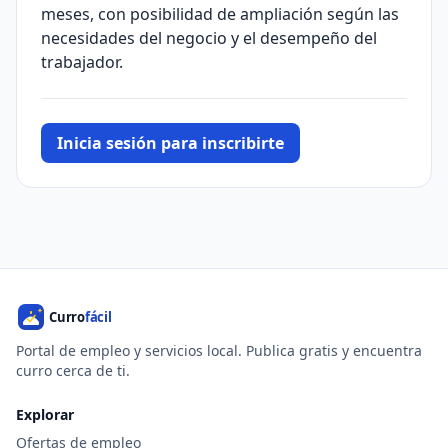
meses, con posibilidad de ampliación según las
necesidades del negocio y el desempeño del
trabajador.
Inicia sesión para inscribirte
Portal de empleo y servicios local. Publica gratis y encuentra
curro cerca de ti.
Explorar
Ofertas de empleo