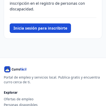
inscripción en el registro de personas con
discapacidad.
Inicia sesión para inscribirte
Portal de empleo y servicios local. Publica gratis y encuentra
curro cerca de ti.
Explorar
Ofertas de empleo
Personas disponibles