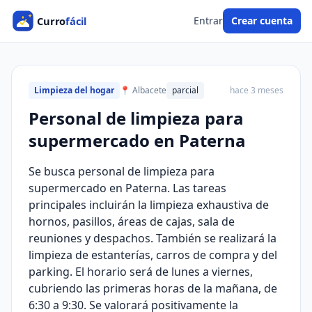
Entrar
Crear cuenta
Limpieza del hogar
📍 Albacete
parcial
hace 3 meses
Personal de limpieza para
supermercado en Paterna
Se busca personal de limpieza para
supermercado en Paterna. Las tareas
principales incluirán la limpieza exhaustiva de
hornos, pasillos, áreas de cajas, sala de
reuniones y despachos. También se realizará la
limpieza de estanterías, carros de compra y del
parking. El horario será de lunes a viernes,
cubriendo las primeras horas de la mañana, de
6:30 a 9:30. Se valorará positivamente la