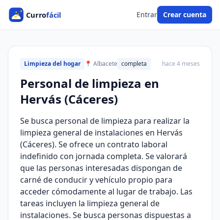
Entrar
Crear cuenta
Limpieza del hogar
📍 Albacete
completa
hace 4 meses
Personal de limpieza en
Hervás (Cáceres)
Se busca personal de limpieza para realizar la
limpieza general de instalaciones en Hervás
(Cáceres). Se ofrece un contrato laboral
indefinido con jornada completa. Se valorará
que las personas interesadas dispongan de
carné de conducir y vehículo propio para
acceder cómodamente al lugar de trabajo. Las
tareas incluyen la limpieza general de
instalaciones. Se busca personas dispuestas a