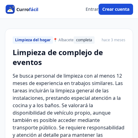
Entrar
Crear cuenta
Limpieza del hogar
📍 Albacete
completa
hace 3 meses
Limpieza de complejo de
eventos
Se busca personal de limpieza con al menos 12
meses de experiencia en trabajos similares. Las
tareas incluirán la limpieza general de las
instalaciones, prestando especial atención a la
cocina y a los baños. Se valorará la
disponibilidad de vehículo propio, aunque
también es posible acceder mediante
transporte público. Se requiere responsabilidad
y atención al detalle para mantener las