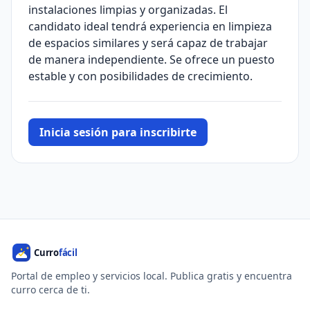
instalaciones limpias y organizadas. El
candidato ideal tendrá experiencia en limpieza
de espacios similares y será capaz de trabajar
de manera independiente. Se ofrece un puesto
estable y con posibilidades de crecimiento.
Inicia sesión para inscribirte
Portal de empleo y servicios local. Publica gratis y encuentra
curro cerca de ti.