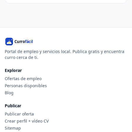
Portal de empleo y servicios local. Publica gratis y encuentra
curro cerca de ti.
Explorar
Ofertas de empleo
Personas disponibles
Blog
Publicar
Publicar oferta
Crear perfil + vídeo CV
Sitemap