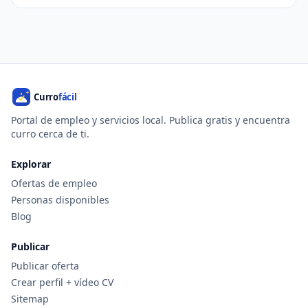
Portal de empleo y servicios local. Publica gratis y encuentra
curro cerca de ti.
Explorar
Ofertas de empleo
Personas disponibles
Blog
Publicar
Publicar oferta
Crear perfil + vídeo CV
Sitemap