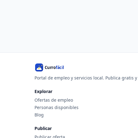
Portal de empleo y servicios local. Publica gratis 
Explorar
Ofertas de empleo
Personas disponibles
Blog
Publicar
Publicar oferta