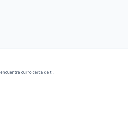
y encuentra curro cerca de ti.