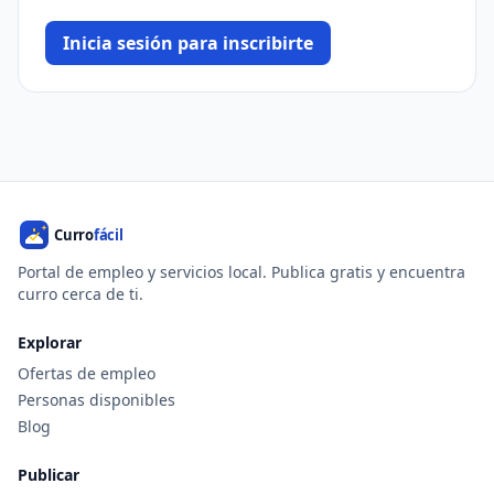
Inicia sesión para inscribirte
Portal de empleo y servicios local. Publica gratis y encuentra
curro cerca de ti.
Explorar
Ofertas de empleo
Personas disponibles
Blog
Publicar