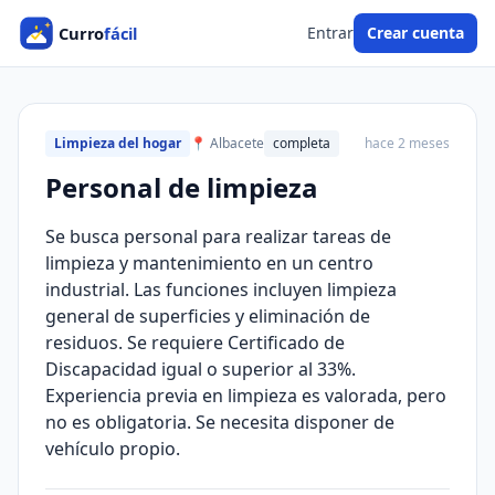
Entrar
Crear cuenta
Limpieza del hogar
📍 Albacete
completa
hace 2 meses
Personal de limpieza
Se busca personal para realizar tareas de
limpieza y mantenimiento en un centro
industrial. Las funciones incluyen limpieza
general de superficies y eliminación de
residuos. Se requiere Certificado de
Discapacidad igual o superior al 33%.
Experiencia previa en limpieza es valorada, pero
no es obligatoria. Se necesita disponer de
vehículo propio.