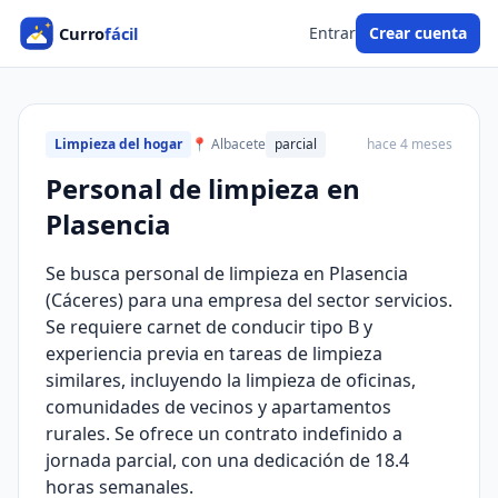
Entrar
Crear cuenta
Limpieza del hogar
📍 Albacete
parcial
hace 4 meses
Personal de limpieza en
Plasencia
Se busca personal de limpieza en Plasencia
(Cáceres) para una empresa del sector servicios.
Se requiere carnet de conducir tipo B y
experiencia previa en tareas de limpieza
similares, incluyendo la limpieza de oficinas,
comunidades de vecinos y apartamentos
rurales. Se ofrece un contrato indefinido a
jornada parcial, con una dedicación de 18.4
horas semanales.