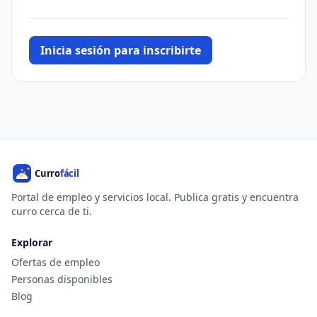
Inicia sesión para inscribirte
Portal de empleo y servicios local. Publica gratis y encuentra
curro cerca de ti.
Explorar
Ofertas de empleo
Personas disponibles
Blog