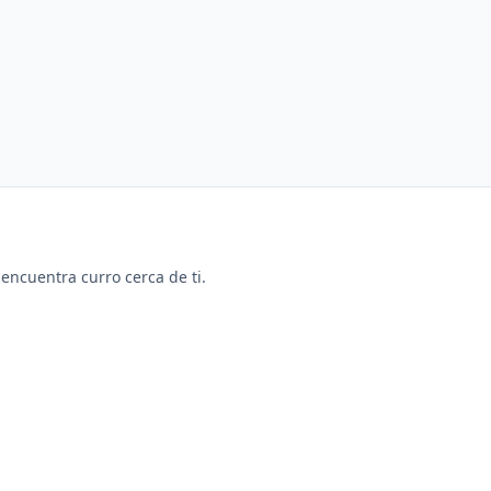
y encuentra curro cerca de ti.