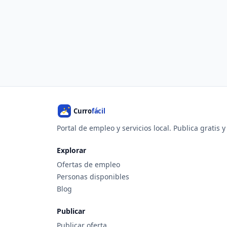
Portal de empleo y servicios local. Publica gratis 
Explorar
Ofertas de empleo
Personas disponibles
Blog
Publicar
Publicar oferta