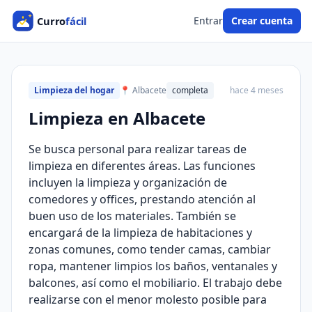
Entrar
Crear cuenta
Limpieza del hogar
📍 Albacete
completa
hace 4 meses
Limpieza en Albacete
Se busca personal para realizar tareas de
limpieza en diferentes áreas. Las funciones
incluyen la limpieza y organización de
comedores y offices, prestando atención al
buen uso de los materiales. También se
encargará de la limpieza de habitaciones y
zonas comunes, como tender camas, cambiar
ropa, mantener limpios los baños, ventanales y
balcones, así como el mobiliario. El trabajo debe
realizarse con el menor molesto posible para