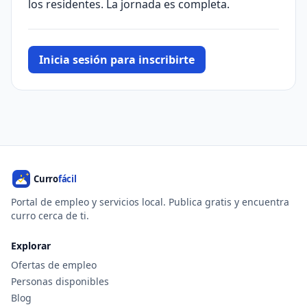
los residentes. La jornada es completa.
Inicia sesión para inscribirte
Portal de empleo y servicios local. Publica gratis y encuentra
curro cerca de ti.
Explorar
Ofertas de empleo
Personas disponibles
Blog