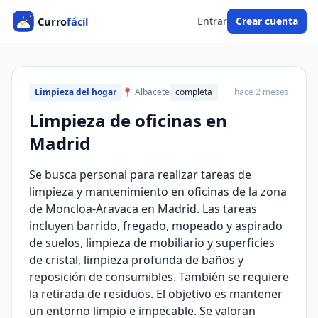
Entrar
Crear cuenta
Limpieza del hogar
📍 Albacete
completa
hace 2 meses
Limpieza de oficinas en
Madrid
Se busca personal para realizar tareas de
limpieza y mantenimiento en oficinas de la zona
de Moncloa-Aravaca en Madrid. Las tareas
incluyen barrido, fregado, mopeado y aspirado
de suelos, limpieza de mobiliario y superficies
de cristal, limpieza profunda de baños y
reposición de consumibles. También se requiere
la retirada de residuos. El objetivo es mantener
un entorno limpio e impecable. Se valoran