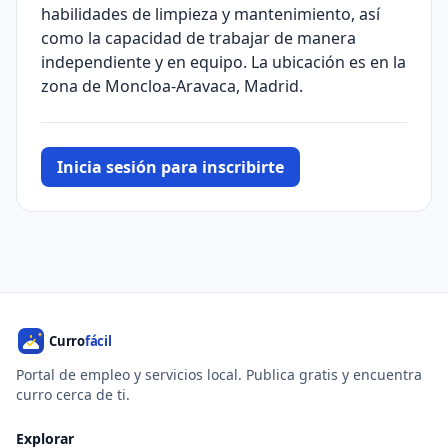
habilidades de limpieza y mantenimiento, así
como la capacidad de trabajar de manera
independiente y en equipo. La ubicación es en la
zona de Moncloa-Aravaca, Madrid.
Inicia sesión para inscribirte
Portal de empleo y servicios local. Publica gratis y encuentra
curro cerca de ti.
Explorar