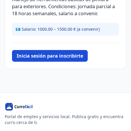
para exteriores. Condiciones: jornada parcial a
18 horas semanales, salario a convenir.
💶 Salario: 1000.00 – 1500.00 € (a convenir)
Inicia sesión para inscribirte
Portal de empleo y servicios local. Publica gratis y encuentra
curro cerca de ti.