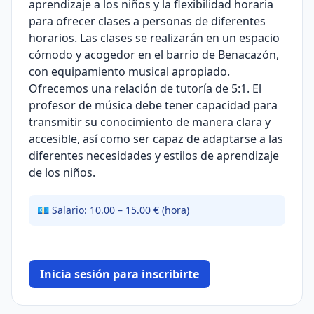
aprendizaje a los niños y la flexibilidad horaria
para ofrecer clases a personas de diferentes
horarios. Las clases se realizarán en un espacio
cómodo y acogedor en el barrio de Benacazón,
con equipamiento musical apropiado.
Ofrecemos una relación de tutoría de 5:1. El
profesor de música debe tener capacidad para
transmitir su conocimiento de manera clara y
accesible, así como ser capaz de adaptarse a las
diferentes necesidades y estilos de aprendizaje
de los niños.
💶 Salario: 10.00 – 15.00 € (hora)
Inicia sesión para inscribirte