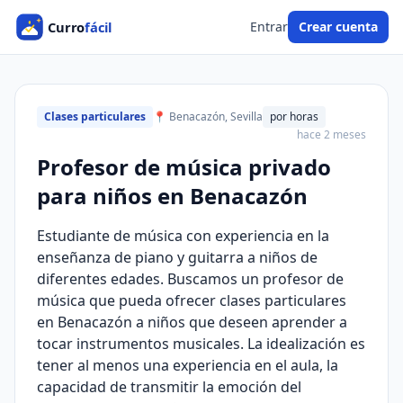
Entrar
Crear cuenta
Clases particulares
📍 Benacazón, Sevilla
por horas
hace 2 meses
Profesor de música privado
para niños en Benacazón
Estudiante de música con experiencia en la
enseñanza de piano y guitarra a niños de
diferentes edades. Buscamos un profesor de
música que pueda ofrecer clases particulares
en Benacazón a niños que deseen aprender a
tocar instrumentos musicales. La idealización es
tener al menos una experiencia en el aula, la
capacidad de transmitir la emoción del