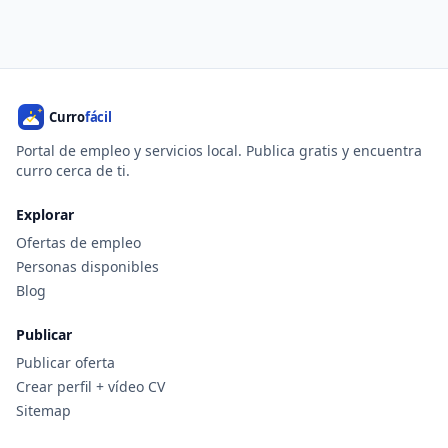
Portal de empleo y servicios local. Publica gratis y encuentra
curro cerca de ti.
Explorar
Ofertas de empleo
Personas disponibles
Blog
Publicar
Publicar oferta
Crear perfil + vídeo CV
Sitemap