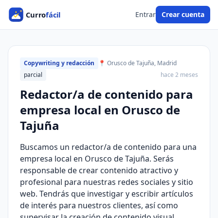
Entrar
Crear cuenta
Copywriting y redacción
📍 Orusco de Tajuña, Madrid
parcial
hace 2 meses
Redactor/a de contenido para
empresa local en Orusco de
Tajuña
Buscamos un redactor/a de contenido para una
empresa local en Orusco de Tajuña. Serás
responsable de crear contenido atractivo y
profesional para nuestras redes sociales y sitio
web. Tendrás que investigar y escribir artículos
de interés para nuestros clientes, así como
supervisar la creación de contenido visual.