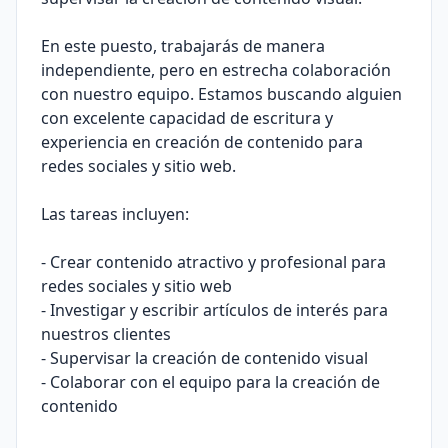
En este puesto, trabajarás de manera
independiente, pero en estrecha colaboración
con nuestro equipo. Estamos buscando alguien
con excelente capacidad de escritura y
experiencia en creación de contenido para
redes sociales y sitio web.
Las tareas incluyen:
- Crear contenido atractivo y profesional para
redes sociales y sitio web
- Investigar y escribir artículos de interés para
nuestros clientes
- Supervisar la creación de contenido visual
- Colaborar con el equipo para la creación de
contenido