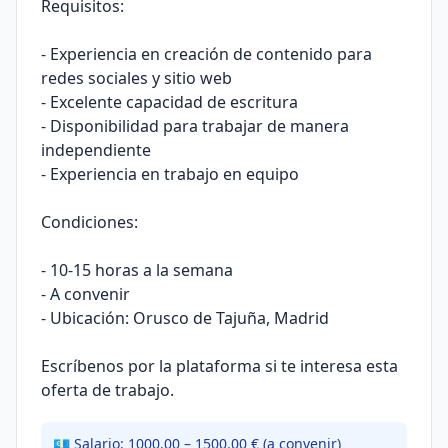
Requisitos:
- Experiencia en creación de contenido para
redes sociales y sitio web
- Excelente capacidad de escritura
- Disponibilidad para trabajar de manera
independiente
- Experiencia en trabajo en equipo
Condiciones:
- 10-15 horas a la semana
- A convenir
- Ubicación: Orusco de Tajuña, Madrid
Escríbenos por la plataforma si te interesa esta
oferta de trabajo.
💶 Salario: 1000.00 – 1500.00 € (a convenir)