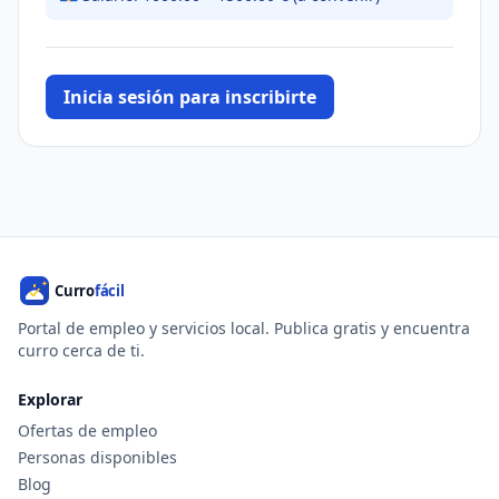
Inicia sesión para inscribirte
Portal de empleo y servicios local. Publica gratis y encuentra
curro cerca de ti.
Explorar
Ofertas de empleo
Personas disponibles
Blog