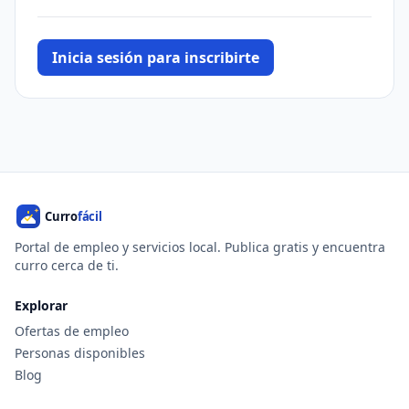
Inicia sesión para inscribirte
Portal de empleo y servicios local. Publica gratis y encuentra
curro cerca de ti.
Explorar
Ofertas de empleo
Personas disponibles
Blog