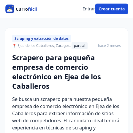
Entrar
Crear cuenta
Scraping y extracción de datos
📍 Ejea de los Caballeros, Zaragoza
parcial
hace 2 meses
Scrapero para pequeña
empresa de comercio
electrónico en Ejea de los
Caballeros
Se busca un scrapero para nuestra pequeña
empresa de comercio electrónico en Ejea de los
Caballeros para extraer información de sitios
web de competidores. El candidato ideal tendrá
experiencia en técnicas de scraping y