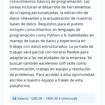
conocimientos básicos de programación. Las
tareas incluirán el desarrollo de herramientas
de scraping personalizadas, la extracción de
datos relevantes y la actualización de nuestras
bases de datos. Requisitos para el puesto
incluyen conocimientos en lenguajes de
programación como Python o R, habilidades en
manejo de bases de datos y experiencia en
trabajo con datos estructurados. La jornada de
trabajo será parcial con horario flexible para
adaptarse a las necesidades de la empresa. Se
buscan también excelentes soft skills como
comunicación, trabajo en equipo y resolución
de problemas. Para acceder a esta oportunidad,
escribe a nuestro equipo a través de esta
plataforma.
💶 Salario: 1200.00 – 1800.00 € (mensual)