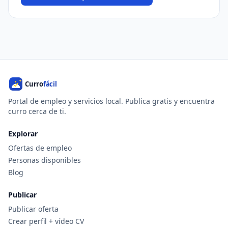
Portal de empleo y servicios local. Publica gratis y encuentra
curro cerca de ti.
Explorar
Ofertas de empleo
Personas disponibles
Blog
Publicar
Publicar oferta
Crear perfil + vídeo CV