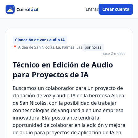
Entrar
Crear cuenta
Clonación de voz / audio IA
📍 Aldea de San Nicolás, La, Palmas, Las
por horas
hace 2 meses
Técnico en Edición de Audio
para Proyectos de IA
Buscamos un colaborador para un proyecto de
clonación de voz y audio IA en la hermosa Aldea
de San Nicolás, con la posibilidad de trabajar
con tecnologías de vanguardia en una empresa
innovadora. El/a postulante tendrá la
oportunidad de colaborar en la edición y mejora
de audio para proyectos de aplicación de IA en