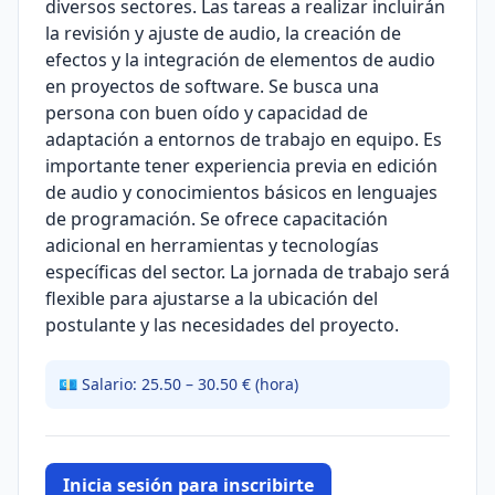
diversos sectores. Las tareas a realizar incluirán
la revisión y ajuste de audio, la creación de
efectos y la integración de elementos de audio
en proyectos de software. Se busca una
persona con buen oído y capacidad de
adaptación a entornos de trabajo en equipo. Es
importante tener experiencia previa en edición
de audio y conocimientos básicos en lenguajes
de programación. Se ofrece capacitación
adicional en herramientas y tecnologías
específicas del sector. La jornada de trabajo será
flexible para ajustarse a la ubicación del
postulante y las necesidades del proyecto.
💶 Salario: 25.50 – 30.50 € (hora)
Inicia sesión para inscribirte