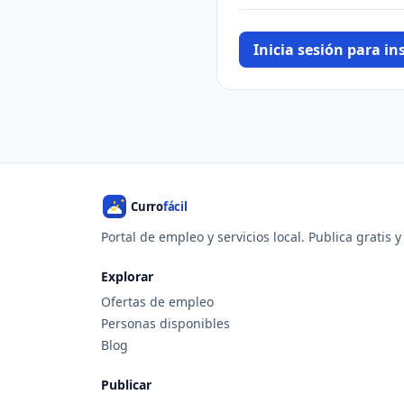
Inicia sesión para ins
Portal de empleo y servicios local. Publica gratis 
Explorar
Ofertas de empleo
Personas disponibles
Blog
Publicar