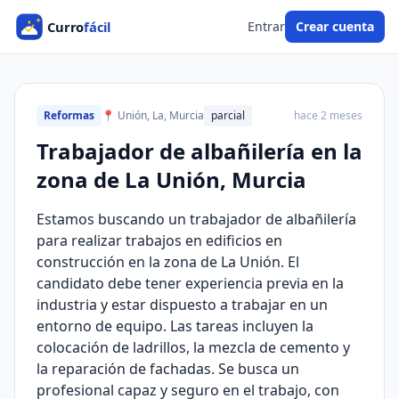
Entrar
Crear cuenta
Reformas
📍 Unión, La, Murcia
parcial
hace 2 meses
Trabajador de albañilería en la
zona de La Unión, Murcia
Estamos buscando un trabajador de albañilería
para realizar trabajos en edificios en
construcción en la zona de La Unión. El
candidato debe tener experiencia previa en la
industria y estar dispuesto a trabajar en un
entorno de equipo. Las tareas incluyen la
colocación de ladrillos, la mezcla de cemento y
la reparación de fachadas. Se busca un
profesional capaz y seguro en el trabajo, con