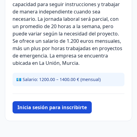
capacidad para seguir instrucciones y trabajar
de manera independiente cuando sea
necesario. La jornada laboral será parcial, con
un promedio de 20 horas a la semana, pero
puede variar según la necesidad del proyecto.
Se ofrece un salario de 1.200 euros mensuales,
más un plus por horas trabajadas en proyectos
de emergencia. La empresa se encuentra
ubicada en La Unión, Murcia.
💶 Salario: 1200.00 – 1400.00 € (mensual)
Inicia sesión para inscribirte