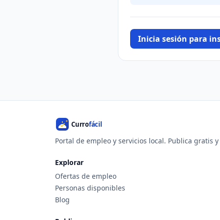
Inicia sesión para ins
Portal de empleo y servicios local. Publica gratis 
Explorar
Ofertas de empleo
Personas disponibles
Blog