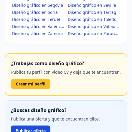
Diseño gráfico en Segovia
Diseño gráfico en Sevilla
Diseño gráfico en Soria
Diseño gráfico en Tarragona
Diseño gráfico en Teruel
Diseño gráfico en Toledo
Diseño gráfico en Valencia/València
Diseño gráfico en Valladolid
Diseño gráfico en Zamora
Diseño gráfico en Zaragoza
¿Trabajas como diseño gráfico?
Publica tu perfil con vídeo CV y deja que te encuentren.
Crear mi perfil
¿Buscas diseño gráfico?
Publica una oferta y que te encuentren ellos.
Publicar oferta