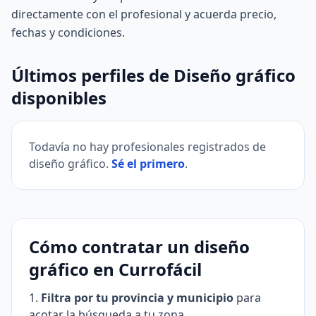
directamente con el profesional y acuerda precio,
fechas y condiciones.
Últimos perfiles de Diseño gráfico
disponibles
Todavía no hay profesionales registrados de
diseño gráfico.
Sé el primero
.
Cómo contratar un diseño
gráfico en Currofácil
Filtra por tu provincia y municipio
para
acotar la búsqueda a tu zona.