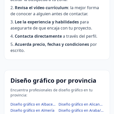
Revisa el vídeo currículum
: la mejor forma
de conocer a alguien antes de contactar.
Lee la experiencia y habilidades
para
asegurarte de que encaja con tu proyecto.
Contacta directamente
a través del perfil.
Acuerda precio, fechas y condiciones
por
escrito.
Diseño gráfico por provincia
Encuentra profesionales de diseño gráfico en tu
provincia:
Diseño gráfico en Albacete
Diseño gráfico en Alicante/Alacant
Diseño gráfico en Almería
Diseño gráfico en Araba/Álava