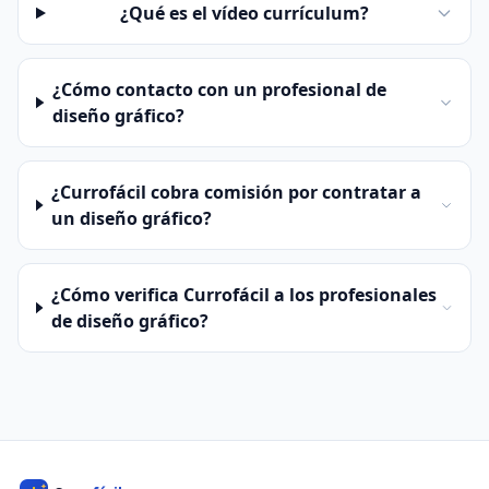
¿Qué es el vídeo currículum?
¿Cómo contacto con un profesional de
diseño gráfico?
¿Currofácil cobra comisión por contratar a
un diseño gráfico?
¿Cómo verifica Currofácil a los profesionales
de diseño gráfico?