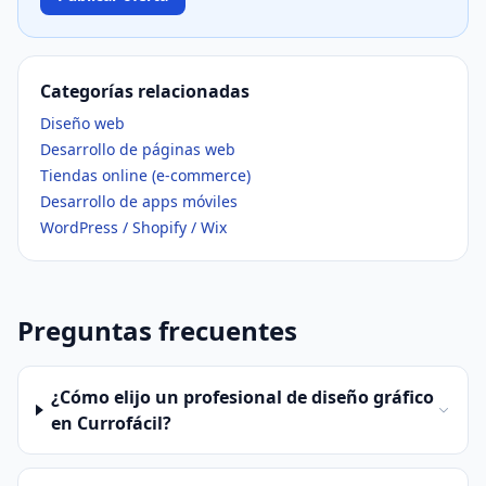
Categorías relacionadas
Diseño web
Desarrollo de páginas web
Tiendas online (e-commerce)
Desarrollo de apps móviles
WordPress / Shopify / Wix
Preguntas frecuentes
¿Cómo elijo un profesional de diseño gráfico
en Currofácil?