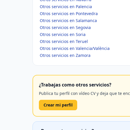
Otros servicios en Palencia
Otros servicios en Pontevedra
Otros servicios en Salamanca
Otros servicios en Segovia
Otros servicios en Soria
Otros servicios en Teruel
Otros servicios en Valencia/València
Otros servicios en Zamora
¿Trabajas como otros servicios?
Publica tu perfil con vídeo CV y deja que te en
Crear mi perfil