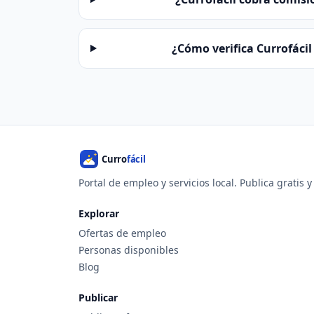
¿Cómo verifica Currofácil 
Portal de empleo y servicios local. Publica gratis 
Explorar
Ofertas de empleo
Personas disponibles
Blog
Publicar