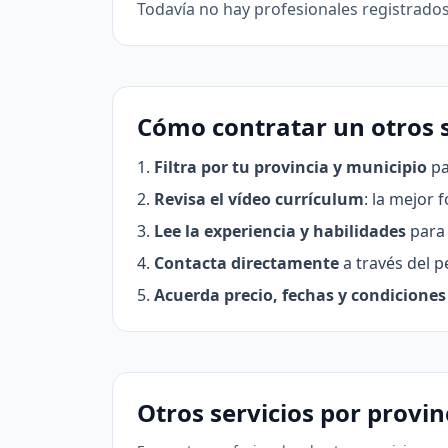
Todavía no hay profesionales registrados
Cómo contratar un otros s
Filtra por tu provincia y municipio
pa
Revisa el vídeo currículum
: la mejor 
Lee la experiencia y habilidades
para 
Contacta directamente
a través del pe
Acuerda precio, fechas y condiciones
Otros servicios por provin