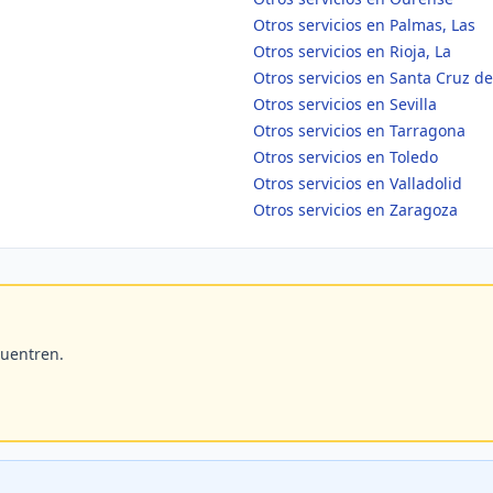
Otros servicios en Palmas, Las
Otros servicios en Rioja, La
Otros servicios en Santa Cruz de
Otros servicios en Sevilla
Otros servicios en Tarragona
Otros servicios en Toledo
Otros servicios en Valladolid
Otros servicios en Zaragoza
cuentren.