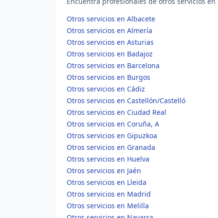
Encuentra profesionales de otros servicios en 
Otros servicios en Albacete
Otros servicios en Almería
Otros servicios en Asturias
Otros servicios en Badajoz
Otros servicios en Barcelona
Otros servicios en Burgos
Otros servicios en Cádiz
Otros servicios en Castellón/Castelló
Otros servicios en Ciudad Real
Otros servicios en Coruña, A
Otros servicios en Gipuzkoa
Otros servicios en Granada
Otros servicios en Huelva
Otros servicios en Jaén
Otros servicios en Lleida
Otros servicios en Madrid
Otros servicios en Melilla
Otros servicios en Navarra