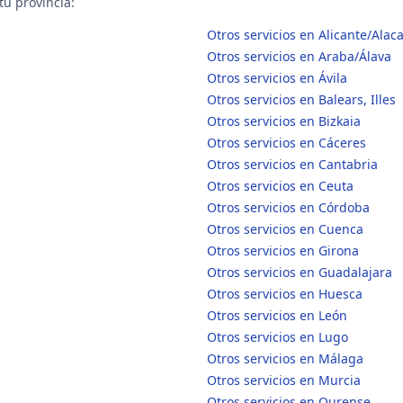
tu provincia:
Otros servicios en Alicante/Alac
Otros servicios en Araba/Álava
Otros servicios en Ávila
Otros servicios en Balears, Illes
Otros servicios en Bizkaia
Otros servicios en Cáceres
Otros servicios en Cantabria
Otros servicios en Ceuta
Otros servicios en Córdoba
Otros servicios en Cuenca
Otros servicios en Girona
Otros servicios en Guadalajara
Otros servicios en Huesca
Otros servicios en León
Otros servicios en Lugo
Otros servicios en Málaga
Otros servicios en Murcia
Otros servicios en Ourense