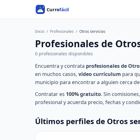
Inicio
/
Profesionales
/
Otros servicios
Profesionales de Otros
0 profesionales disponibles
Encuentra y contrata
profesionales de Otro
en muchos casos,
vídeo currículum
para que
municipio para encontrar a alguien cerca de 
Contratar es
100% gratuito
. Sin comisiones
profesional y acuerda precio, fechas y condi
Últimos perfiles de Otros se