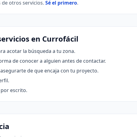
 de otros servicios.
Sé el primero
.
ervicios en Currofácil
ra acotar la búsqueda a tu zona.
forma de conocer a alguien antes de contactar.
asegurarte de que encaja con tu proyecto.
rfil.
por escrito.
cia