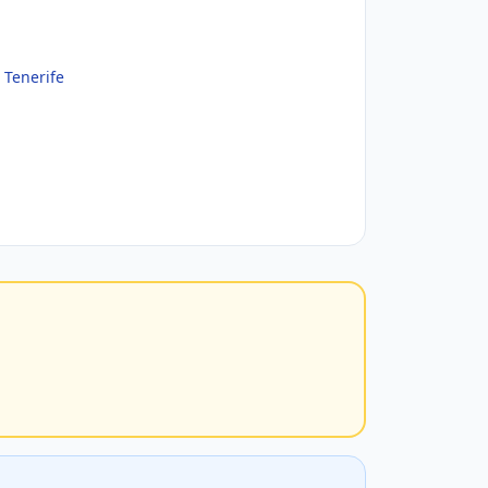
 Tenerife