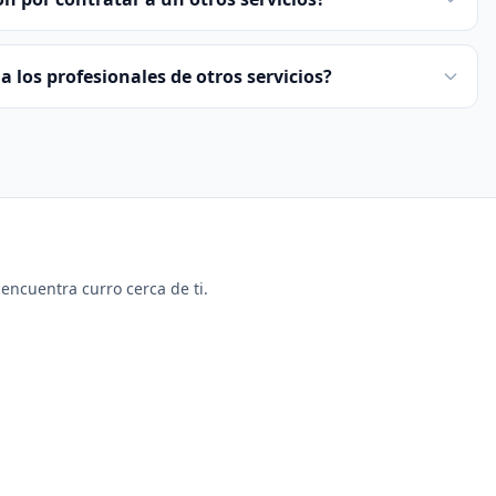
a los profesionales de otros servicios?
y encuentra curro cerca de ti.