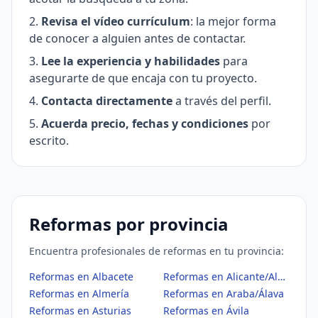
Revisa el vídeo currículum
: la mejor forma
de conocer a alguien antes de contactar.
Lee la experiencia y habilidades
para
asegurarte de que encaja con tu proyecto.
Contacta directamente
a través del perfil.
Acuerda precio, fechas y condiciones
por
escrito.
Reformas por provincia
Encuentra profesionales de reformas en tu provincia:
Reformas en Albacete
Reformas en Alicante/Alacant
Reformas en Almería
Reformas en Araba/Álava
Reformas en Asturias
Reformas en Ávila