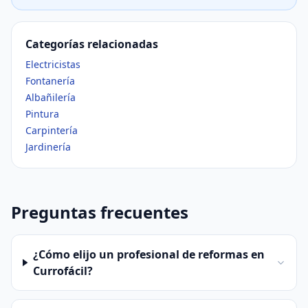
Categorías relacionadas
Electricistas
Fontanería
Albañilería
Pintura
Carpintería
Jardinería
Preguntas frecuentes
¿Cómo elijo un profesional de reformas en
Currofácil?