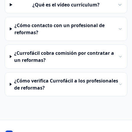
¿Qué es el vídeo currículum?
¿Cómo contacto con un profesional de
reformas?
¿Currofácil cobra comisión por contratar a
un reformas?
¿Cómo verifica Currofácil a los profesionales
de reformas?