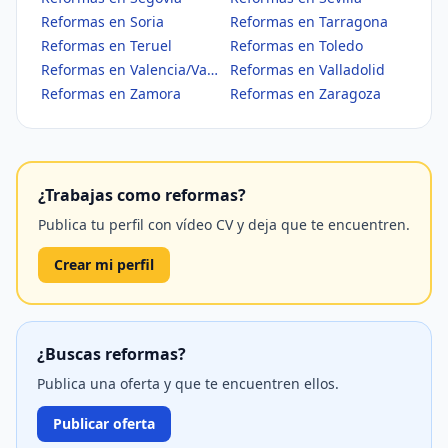
Reformas en Soria
Reformas en Tarragona
Reformas en Teruel
Reformas en Toledo
Reformas en Valencia/València
Reformas en Valladolid
Reformas en Zamora
Reformas en Zaragoza
¿Trabajas como reformas?
Publica tu perfil con vídeo CV y deja que te encuentren.
Crear mi perfil
¿Buscas reformas?
Publica una oferta y que te encuentren ellos.
Publicar oferta