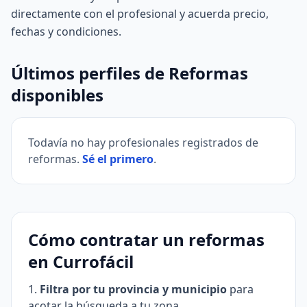
directamente con el profesional y acuerda precio,
fechas y condiciones.
Últimos perfiles de Reformas
disponibles
Todavía no hay profesionales registrados de
reformas.
Sé el primero
.
Cómo contratar un reformas
en Currofácil
Filtra por tu provincia y municipio
para
acotar la búsqueda a tu zona.