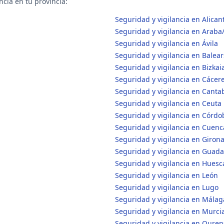
cia en tu provincia:
Seguridad y vigilancia en Alican
Seguridad y vigilancia en Araba
Seguridad y vigilancia en Ávila
Seguridad y vigilancia en Balears
Seguridad y vigilancia en Bizkai
Seguridad y vigilancia en Cácer
Seguridad y vigilancia en Canta
Seguridad y vigilancia en Ceuta
Seguridad y vigilancia en Córdo
Seguridad y vigilancia en Cuenc
Seguridad y vigilancia en Giron
Seguridad y vigilancia en Guada
Seguridad y vigilancia en Huesc
Seguridad y vigilancia en León
Seguridad y vigilancia en Lugo
Seguridad y vigilancia en Málag
Seguridad y vigilancia en Murci
Seguridad y vigilancia en Ouren