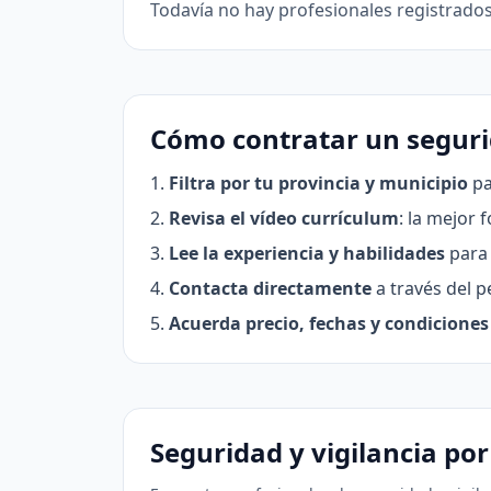
Todavía no hay profesionales registrados
Cómo contratar un segurid
Filtra por tu provincia y municipio
pa
Revisa el vídeo currículum
: la mejor 
Lee la experiencia y habilidades
para 
Contacta directamente
a través del pe
Acuerda precio, fechas y condiciones
Seguridad y vigilancia por