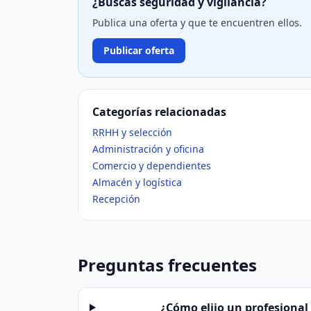
¿Buscas seguridad y vigilancia?
Publica una oferta y que te encuentren ellos.
Publicar oferta
Categorías relacionadas
RRHH y selección
Administración y oficina
Comercio y dependientes
Almacén y logística
Recepción
Preguntas frecuentes
¿Cómo elijo un profesional 