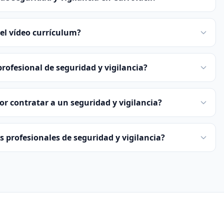
el vídeo currículum?
ofesional de seguridad y vigilancia?
or contratar a un seguridad y vigilancia?
os profesionales de seguridad y vigilancia?