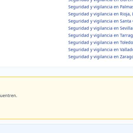
Seguridad y vigilancia en Palmas
Seguridad y vigilancia en Rioja, 
Seguridad y vigilancia en Santa 
Seguridad y vigilancia en Sevilla
Seguridad y vigilancia en Tarra
Seguridad y vigilancia en Toledo
Seguridad y vigilancia en Vallad
Seguridad y vigilancia en Zarag
cuentren.