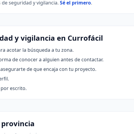
 de seguridad y vigilancia.
Sé el primero
.
ad y vigilancia en Currofácil
ra acotar la búsqueda a tu zona.
forma de conocer a alguien antes de contactar.
asegurarte de que encaja con tu proyecto.
rfil.
por escrito.
 provincia