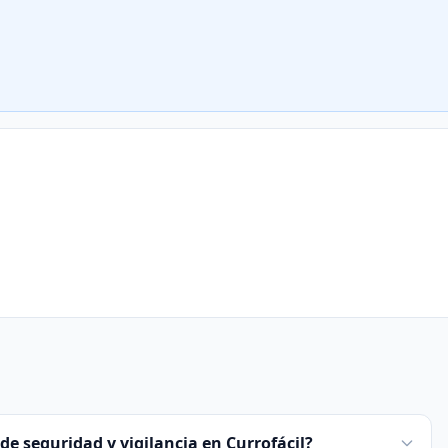
de seguridad y vigilancia en Currofácil?