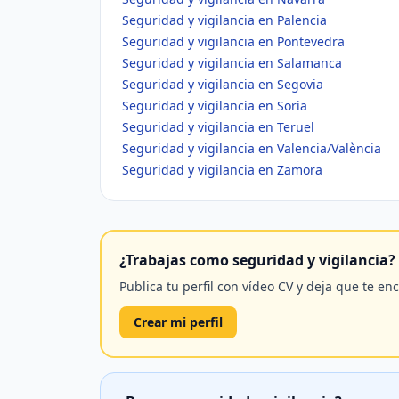
Seguridad y vigilancia en Palencia
Seguridad y vigilancia en Pontevedra
Seguridad y vigilancia en Salamanca
Seguridad y vigilancia en Segovia
Seguridad y vigilancia en Soria
Seguridad y vigilancia en Teruel
Seguridad y vigilancia en Valencia/València
Seguridad y vigilancia en Zamora
¿Trabajas como seguridad y vigilancia?
Publica tu perfil con vídeo CV y deja que te en
Crear mi perfil