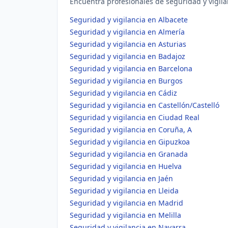
Encuentra profesionales de seguridad y vigilan
Seguridad y vigilancia en Albacete
Seguridad y vigilancia en Almería
Seguridad y vigilancia en Asturias
Seguridad y vigilancia en Badajoz
Seguridad y vigilancia en Barcelona
Seguridad y vigilancia en Burgos
Seguridad y vigilancia en Cádiz
Seguridad y vigilancia en Castellón/Castelló
Seguridad y vigilancia en Ciudad Real
Seguridad y vigilancia en Coruña, A
Seguridad y vigilancia en Gipuzkoa
Seguridad y vigilancia en Granada
Seguridad y vigilancia en Huelva
Seguridad y vigilancia en Jaén
Seguridad y vigilancia en Lleida
Seguridad y vigilancia en Madrid
Seguridad y vigilancia en Melilla
Seguridad y vigilancia en Navarra