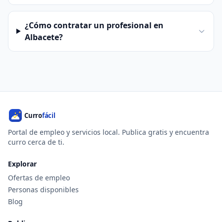
¿Cómo contratar un profesional en
Albacete?
Portal de empleo y servicios local. Publica gratis y encuentra
curro cerca de ti.
Explorar
Ofertas de empleo
Personas disponibles
Blog