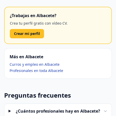
¿Trabajas en Albacete?
Crea tu perfil gratis con vídeo CV.
Crear mi perfil
Más en Albacete
Curros y empleo en Albacete
Profesionales en toda Albacete
Preguntas frecuentes
¿Cuántos profesionales hay en Albacete?