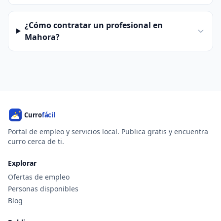
¿Cómo contratar un profesional en
Mahora?
Portal de empleo y servicios local. Publica gratis y encuentra
curro cerca de ti.
Explorar
Ofertas de empleo
Personas disponibles
Blog