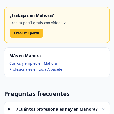
¿Trabajas en Mahora?
Crea tu perfil gratis con vídeo CV.
Crear mi perfil
Más en Mahora
Curros y empleo en Mahora
Profesionales en toda Albacete
Preguntas frecuentes
¿Cuántos profesionales hay en Mahora?