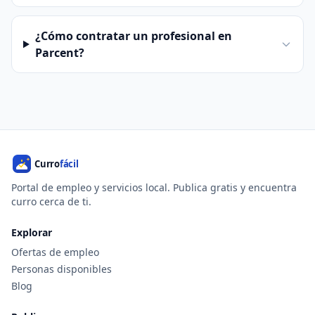
¿Cómo contratar un profesional en
Parcent?
Portal de empleo y servicios local. Publica gratis y encuentra
curro cerca de ti.
Explorar
Ofertas de empleo
Personas disponibles
Blog