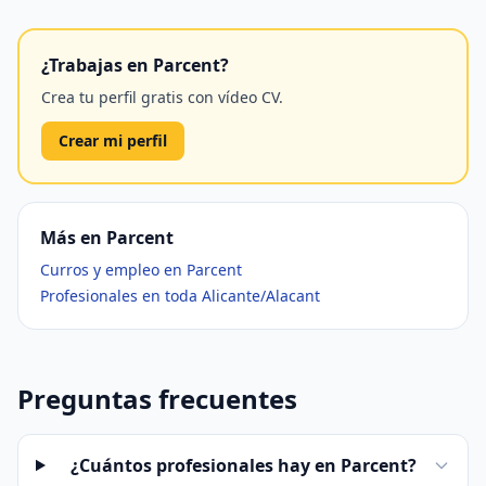
¿Trabajas en Parcent?
Crea tu perfil gratis con vídeo CV.
Crear mi perfil
Más en Parcent
Curros y empleo en Parcent
Profesionales en toda Alicante/Alacant
Preguntas frecuentes
¿Cuántos profesionales hay en Parcent?