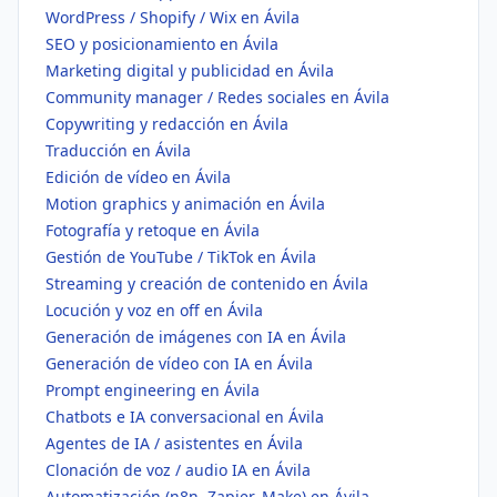
WordPress / Shopify / Wix en Ávila
SEO y posicionamiento en Ávila
Marketing digital y publicidad en Ávila
Community manager / Redes sociales en Ávila
Copywriting y redacción en Ávila
Traducción en Ávila
Edición de vídeo en Ávila
Motion graphics y animación en Ávila
Fotografía y retoque en Ávila
Gestión de YouTube / TikTok en Ávila
Streaming y creación de contenido en Ávila
Locución y voz en off en Ávila
Generación de imágenes con IA en Ávila
Generación de vídeo con IA en Ávila
Prompt engineering en Ávila
Chatbots e IA conversacional en Ávila
Agentes de IA / asistentes en Ávila
Clonación de voz / audio IA en Ávila
Automatización (n8n, Zapier, Make) en Ávila