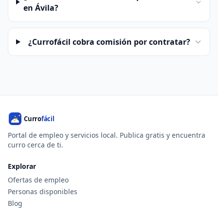
en Ávila?
¿Currofácil cobra comisión por contratar?
Portal de empleo y servicios local. Publica gratis y encuentra
curro cerca de ti.
Explorar
Ofertas de empleo
Personas disponibles
Blog