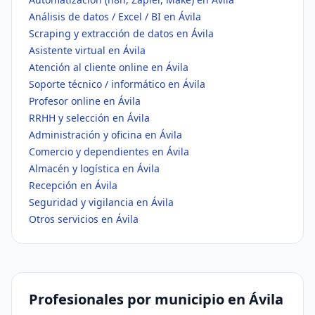
Análisis de datos / Excel / BI en Ávila
Scraping y extracción de datos en Ávila
Asistente virtual en Ávila
Atención al cliente online en Ávila
Soporte técnico / informático en Ávila
Profesor online en Ávila
RRHH y selección en Ávila
Administración y oficina en Ávila
Comercio y dependientes en Ávila
Almacén y logística en Ávila
Recepción en Ávila
Seguridad y vigilancia en Ávila
Otros servicios en Ávila
Profesionales por municipio en Ávila