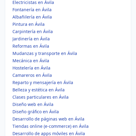
Electricistas en Ávila
Fontanería en Ávila
Albañilería en Ávila
Pintura en Ávila
Carpintería en Ávila
Jardinería en Ávila
Reformas en Ávila
Mudanzas y transporte en Ávila
Mecánica en Ávila
Hostelería en Ávila
Camareros en Ávila
Reparto y mensajería en Ávila
Belleza y estética en Ávila
Clases particulares en Ávila
Diseño web en Ávila
Diseño gráfico en Ávila
Desarrollo de páginas web en Ávila
Tiendas online (e-commerce) en Ávila
Desarrollo de apps móviles en Ávila