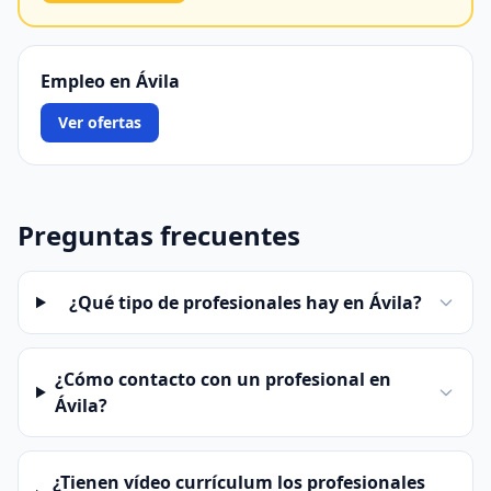
Empleo en Ávila
Ver ofertas
Preguntas frecuentes
¿Qué tipo de profesionales hay en Ávila?
¿Cómo contacto con un profesional en
Ávila?
¿Tienen vídeo currículum los profesionales