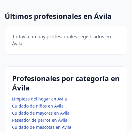
Últimos profesionales en Ávila
Todavía no hay profesionales registrados en
Ávila.
Profesionales por categoría en
Ávila
Limpieza del hogar en Ávila
Cuidado de niños en Ávila
Cuidado de mayores en Ávila
Paseador de perros en Ávila
Cuidado de mascotas en Ávila