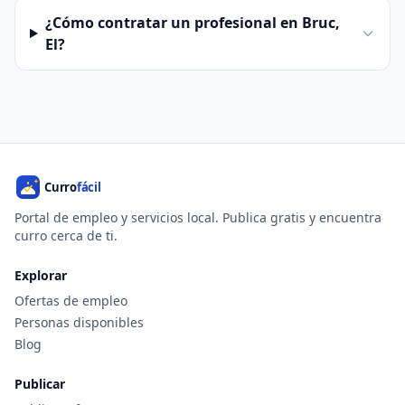
¿Cómo contratar un profesional en Bruc,
El?
Portal de empleo y servicios local. Publica gratis y encuentra
curro cerca de ti.
Explorar
Ofertas de empleo
Personas disponibles
Blog
Publicar