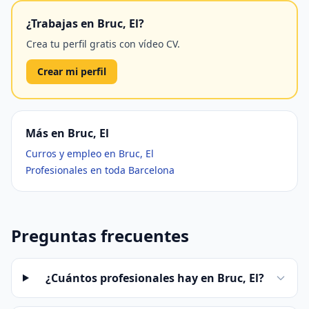
¿Trabajas en Bruc, El?
Crea tu perfil gratis con vídeo CV.
Crear mi perfil
Más en Bruc, El
Curros y empleo en Bruc, El
Profesionales en toda Barcelona
Preguntas frecuentes
¿Cuántos profesionales hay en Bruc, El?