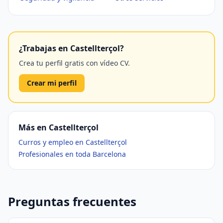
¿Trabajas en Castellterçol?
Crea tu perfil gratis con vídeo CV.
Crear mi perfil
Más en Castellterçol
Curros y empleo en Castellterçol
Profesionales en toda Barcelona
Preguntas frecuentes