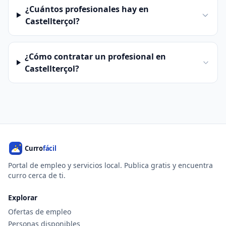
¿Cuántos profesionales hay en
Castellterçol?
¿Cómo contratar un profesional en
Castellterçol?
Portal de empleo y servicios local. Publica gratis y encuentra
curro cerca de ti.
Explorar
Ofertas de empleo
Personas disponibles