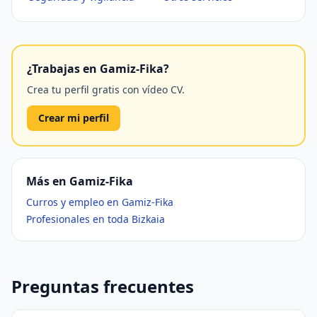
¿Trabajas en Gamiz-Fika?
Crea tu perfil gratis con vídeo CV.
Crear mi perfil
Más en Gamiz-Fika
Curros y empleo en Gamiz-Fika
Profesionales en toda Bizkaia
Preguntas frecuentes