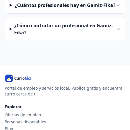
¿Cuántos profesionales hay en Gamiz-Fika?
¿Cómo contratar un profesional en Gamiz-
Fika?
Portal de empleo y servicios local. Publica gratis y encuentra
curro cerca de ti.
Explorar
Ofertas de empleo
Personas disponibles
Blog