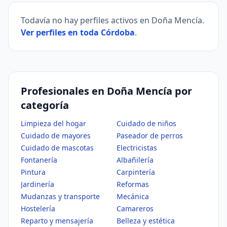
Todavía no hay perfiles activos en Doña Mencía.
Ver perfiles en toda Córdoba
.
Profesionales en Doña Mencía por
categoría
Limpieza del hogar
Cuidado de niños
Cuidado de mayores
Paseador de perros
Cuidado de mascotas
Electricistas
Fontanería
Albañilería
Pintura
Carpintería
Jardinería
Reformas
Mudanzas y transporte
Mecánica
Hostelería
Camareros
Reparto y mensajería
Belleza y estética