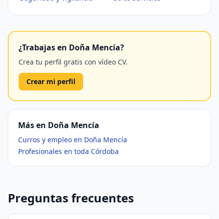
¿Trabajas en Doña Mencía?
Crea tu perfil gratis con vídeo CV.
Crear mi perfil
Más en Doña Mencía
Curros y empleo en Doña Mencía
Profesionales en toda Córdoba
Preguntas frecuentes