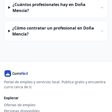
¿Cuántos profesionales hay en Doña
Mencía?
¿Cómo contratar un profesional en Doña
Mencía?
Portal de empleo y servicios local. Publica gratis y encuentra
curro cerca de ti.
Explorar
Ofertas de empleo
Personas disponibles