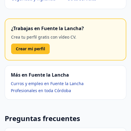
¿Trabajas en Fuente la Lancha?
Crea tu perfil gratis con vídeo CV.
Crear mi perfil
Más en Fuente la Lancha
Curros y empleo en Fuente la Lancha
Profesionales en toda Córdoba
Preguntas frecuentes