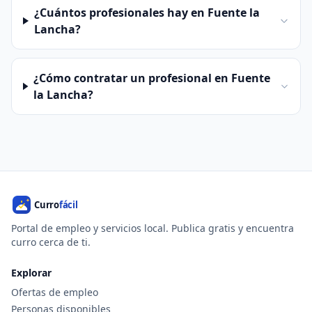
¿Cuántos profesionales hay en Fuente la
Lancha?
¿Cómo contratar un profesional en Fuente
la Lancha?
Portal de empleo y servicios local. Publica gratis y encuentra
curro cerca de ti.
Explorar
Ofertas de empleo
Personas disponibles