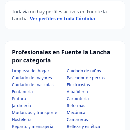
Todavía no hay perfiles activos en Fuente la
Lancha.
Ver perfiles en toda Córdoba
.
Profesionales en Fuente la Lancha
por categoría
Limpieza del hogar
Cuidado de niños
Cuidado de mayores
Paseador de perros
Cuidado de mascotas
Electricistas
Fontanería
Albañilería
Pintura
Carpintería
Jardinería
Reformas
Mudanzas y transporte
Mecánica
Hostelería
Camareros
Reparto y mensajería
Belleza y estética