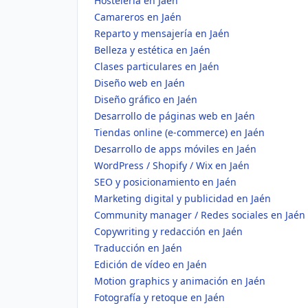
Hostelería en Jaén
Camareros en Jaén
Reparto y mensajería en Jaén
Belleza y estética en Jaén
Clases particulares en Jaén
Diseño web en Jaén
Diseño gráfico en Jaén
Desarrollo de páginas web en Jaén
Tiendas online (e-commerce) en Jaén
Desarrollo de apps móviles en Jaén
WordPress / Shopify / Wix en Jaén
SEO y posicionamiento en Jaén
Marketing digital y publicidad en Jaén
Community manager / Redes sociales en Jaén
Copywriting y redacción en Jaén
Traducción en Jaén
Edición de vídeo en Jaén
Motion graphics y animación en Jaén
Fotografía y retoque en Jaén