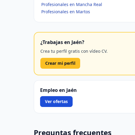
Profesionales en Mancha Real
Profesionales en Martos
¿Trabajas en Jaén?
Crea tu perfil gratis con vídeo CV.
Crear mi perfil
Empleo en Jaén
Ver ofertas
Preguntas frecuentes