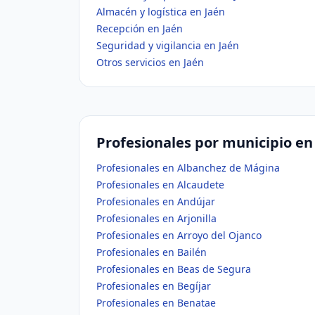
Almacén y logística en Jaén
Recepción en Jaén
Seguridad y vigilancia en Jaén
Otros servicios en Jaén
Profesionales por municipio en
Profesionales en Albanchez de Mágina
Profesionales en Alcaudete
Profesionales en Andújar
Profesionales en Arjonilla
Profesionales en Arroyo del Ojanco
Profesionales en Bailén
Profesionales en Beas de Segura
Profesionales en Begíjar
Profesionales en Benatae