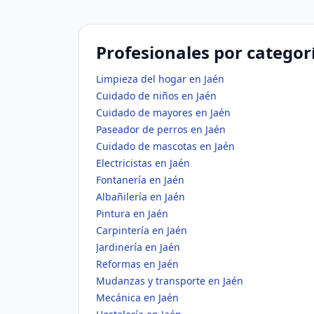
Profesionales por categor
Limpieza del hogar en Jaén
Cuidado de niños en Jaén
Cuidado de mayores en Jaén
Paseador de perros en Jaén
Cuidado de mascotas en Jaén
Electricistas en Jaén
Fontanería en Jaén
Albañilería en Jaén
Pintura en Jaén
Carpintería en Jaén
Jardinería en Jaén
Reformas en Jaén
Mudanzas y transporte en Jaén
Mecánica en Jaén