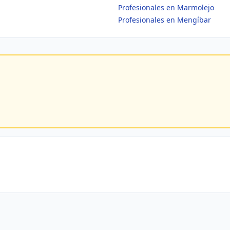
Profesionales en Marmolejo
Profesionales en Mengíbar