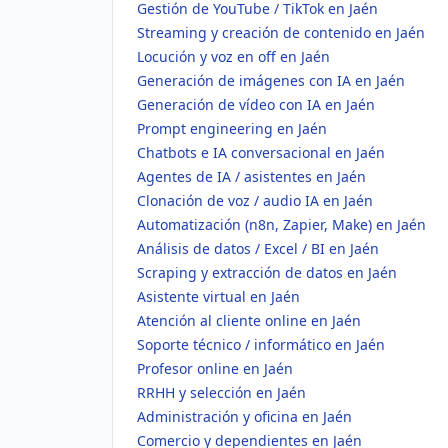
Gestión de YouTube / TikTok en Jaén
Streaming y creación de contenido en Jaén
Locución y voz en off en Jaén
Generación de imágenes con IA en Jaén
Generación de vídeo con IA en Jaén
Prompt engineering en Jaén
Chatbots e IA conversacional en Jaén
Agentes de IA / asistentes en Jaén
Clonación de voz / audio IA en Jaén
Automatización (n8n, Zapier, Make) en Jaén
Análisis de datos / Excel / BI en Jaén
Scraping y extracción de datos en Jaén
Asistente virtual en Jaén
Atención al cliente online en Jaén
Soporte técnico / informático en Jaén
Profesor online en Jaén
RRHH y selección en Jaén
Administración y oficina en Jaén
Comercio y dependientes en Jaén