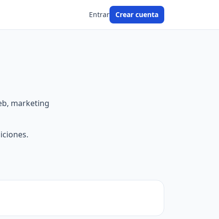
Entrar
Crear cuenta
web, marketing
iciones.