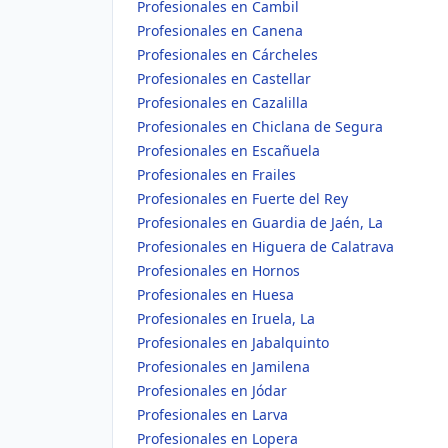
Profesionales en Cambil
Profesionales en Canena
Profesionales en Cárcheles
Profesionales en Castellar
Profesionales en Cazalilla
Profesionales en Chiclana de Segura
Profesionales en Escañuela
Profesionales en Frailes
Profesionales en Fuerte del Rey
Profesionales en Guardia de Jaén, La
Profesionales en Higuera de Calatrava
Profesionales en Hornos
Profesionales en Huesa
Profesionales en Iruela, La
Profesionales en Jabalquinto
Profesionales en Jamilena
Profesionales en Jódar
Profesionales en Larva
Profesionales en Lopera