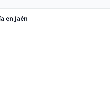
ía en Jaén