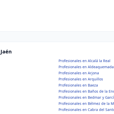
 Jaén
Profesionales en Alcalá la Real
Profesionales en Aldeaquemada
Profesionales en Arjona
Profesionales en Arquillos
Profesionales en Baeza
Profesionales en Baños de la En
Profesionales en Bedmar y Garc
Profesionales en Bélmez de la 
Profesionales en Cabra del Santo