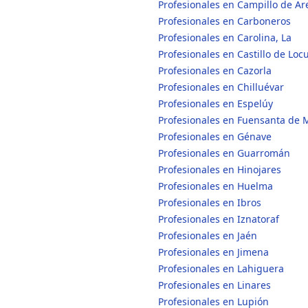
Profesionales en Campillo de Ar
Profesionales en Carboneros
Profesionales en Carolina, La
Profesionales en Castillo de Loc
Profesionales en Cazorla
Profesionales en Chilluévar
Profesionales en Espelúy
Profesionales en Fuensanta de 
Profesionales en Génave
Profesionales en Guarromán
Profesionales en Hinojares
Profesionales en Huelma
Profesionales en Ibros
Profesionales en Iznatoraf
Profesionales en Jaén
Profesionales en Jimena
Profesionales en Lahiguera
Profesionales en Linares
Profesionales en Lupión