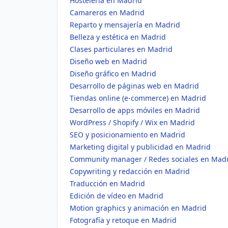
Hostelería en Madrid
Camareros en Madrid
Reparto y mensajería en Madrid
Belleza y estética en Madrid
Clases particulares en Madrid
Diseño web en Madrid
Diseño gráfico en Madrid
Desarrollo de páginas web en Madrid
Tiendas online (e-commerce) en Madrid
Desarrollo de apps móviles en Madrid
WordPress / Shopify / Wix en Madrid
SEO y posicionamiento en Madrid
Marketing digital y publicidad en Madrid
Community manager / Redes sociales en Mad
Copywriting y redacción en Madrid
Traducción en Madrid
Edición de vídeo en Madrid
Motion graphics y animación en Madrid
Fotografía y retoque en Madrid