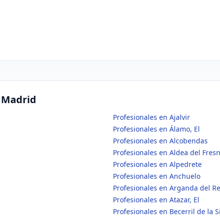
n Madrid
Profesionales en Ajalvir
Profesionales en Álamo, El
Profesionales en Alcobendas
Profesionales en Aldea del Fres
Profesionales en Alpedrete
Profesionales en Anchuelo
Profesionales en Arganda del R
Profesionales en Atazar, El
Profesionales en Becerril de la S