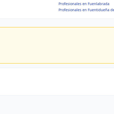
Profesionales en Fuenlabrada
Profesionales en Fuentidueña de