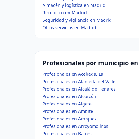
Almacén y logística en Madrid
Recepción en Madrid
Seguridad y vigilancia en Madrid
Otros servicios en Madrid
Profesionales por municipio e
Profesionales en Acebeda, La
Profesionales en Alameda del Valle
Profesionales en Alcalá de Henares
Profesionales en Alcorcón
Profesionales en Algete
Profesionales en Ambite
Profesionales en Aranjuez
Profesionales en Arroyomolinos
Profesionales en Batres