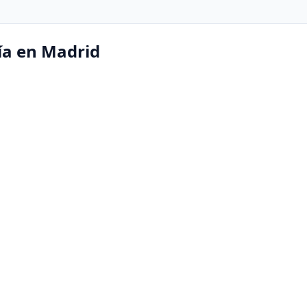
ía en Madrid