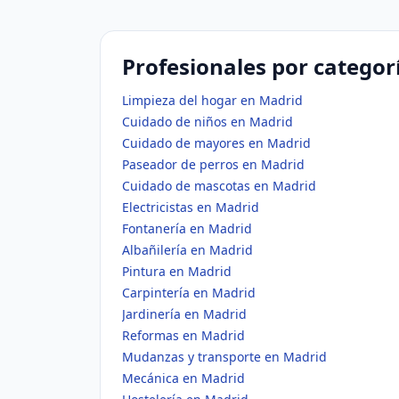
Profesionales por categor
Limpieza del hogar en Madrid
Cuidado de niños en Madrid
Cuidado de mayores en Madrid
Paseador de perros en Madrid
Cuidado de mascotas en Madrid
Electricistas en Madrid
Fontanería en Madrid
Albañilería en Madrid
Pintura en Madrid
Carpintería en Madrid
Jardinería en Madrid
Reformas en Madrid
Mudanzas y transporte en Madrid
Mecánica en Madrid