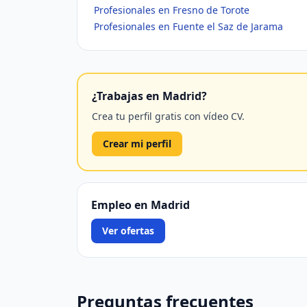
Profesionales en Fresno de Torote
Profesionales en Fuente el Saz de Jarama
¿Trabajas en Madrid?
Crea tu perfil gratis con vídeo CV.
Crear mi perfil
Empleo en Madrid
Ver ofertas
Preguntas frecuentes