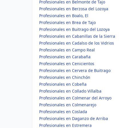
Profesionales en Belmonte de Tajo
Profesionales en Berzosa del Lozoya
Profesionales en Boalo, El
Profesionales en Brea de Tajo
Profesionales en Buitrago del Lozoya
Profesionales en Cabanillas de la Sierra
Profesionales en Cadalso de los Vidrios
Profesionales en Campo Real
Profesionales en Carabaña
Profesionales en Cenicientos
Profesionales en Cervera de Buitrago
Profesionales en Chinchón
Profesionales en Cobeña
Profesionales en Collado Villalba
Profesionales en Colmenar del Arroyo
Profesionales en Colmenarejo
Profesionales en Coslada
Profesionales en Daganzo de Arriba
Profesionales en Estremera