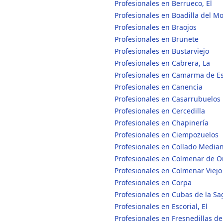
Profesionales en Berrueco, El
Profesionales en Boadilla del M
Profesionales en Braojos
Profesionales en Brunete
Profesionales en Bustarviejo
Profesionales en Cabrera, La
Profesionales en Camarma de Es
Profesionales en Canencia
Profesionales en Casarrubuelos
Profesionales en Cercedilla
Profesionales en Chapinería
Profesionales en Ciempozuelos
Profesionales en Collado Media
Profesionales en Colmenar de O
Profesionales en Colmenar Viejo
Profesionales en Corpa
Profesionales en Cubas de la Sa
Profesionales en Escorial, El
Profesionales en Fresnedillas de