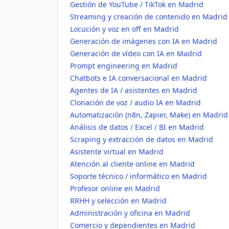
Gestión de YouTube / TikTok en Madrid
Streaming y creación de contenido en Madrid
Locución y voz en off en Madrid
Generación de imágenes con IA en Madrid
Generación de vídeo con IA en Madrid
Prompt engineering en Madrid
Chatbots e IA conversacional en Madrid
Agentes de IA / asistentes en Madrid
Clonación de voz / audio IA en Madrid
Automatización (n8n, Zapier, Make) en Madrid
Análisis de datos / Excel / BI en Madrid
Scraping y extracción de datos en Madrid
Asistente virtual en Madrid
Atención al cliente online en Madrid
Soporte técnico / informático en Madrid
Profesor online en Madrid
RRHH y selección en Madrid
Administración y oficina en Madrid
Comercio y dependientes en Madrid