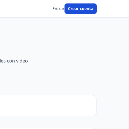
Entrar
Crear cuenta
les con vídeo