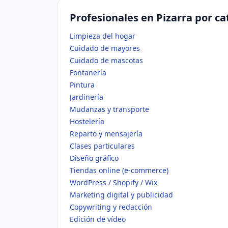
Profesionales en Pizarra por ca
Limpieza del hogar
Cuidado de mayores
Cuidado de mascotas
Fontanería
Pintura
Jardinería
Mudanzas y transporte
Hostelería
Reparto y mensajería
Clases particulares
Diseño gráfico
Tiendas online (e-commerce)
WordPress / Shopify / Wix
Marketing digital y publicidad
Copywriting y redacción
Edición de vídeo