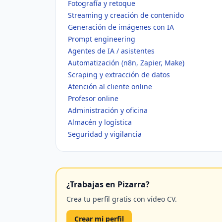
Fotografía y retoque
Streaming y creación de contenido
Generación de imágenes con IA
Prompt engineering
Agentes de IA / asistentes
Automatización (n8n, Zapier, Make)
Scraping y extracción de datos
Atención al cliente online
Profesor online
Administración y oficina
Almacén y logística
Seguridad y vigilancia
¿Trabajas en Pizarra?
Crea tu perfil gratis con vídeo CV.
Crear mi perfil