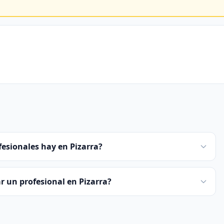
esionales hay en Pizarra?
 un profesional en Pizarra?