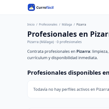
Inicio
/
Profesionales
/
Málaga
/
Pizarra
Profesionales en Pizar
Pizarra (Málaga) · 0 profesionales
Contrata profesionales en
Pizarra
: limpieza
currículum y disponibilidad inmediata.
Profesionales disponibles en
Todavía no hay perfiles activos en Pizarr