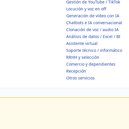
Gestión de YouTube / TikTok
Locución y voz en off
Generación de vídeo con IA
Chatbots e IA conversacional
Clonación de voz / audio IA
Análisis de datos / Excel / BI
Asistente virtual
Soporte técnico / informático
RRHH y selección
Comercio y dependientes
Recepción
Otros servicios