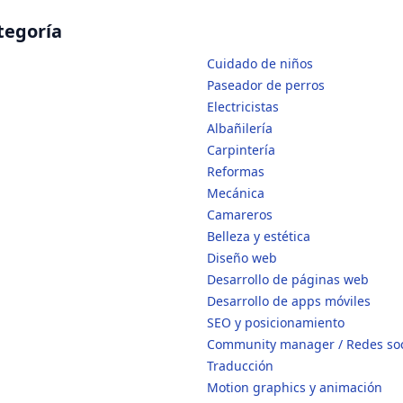
tegoría
Cuidado de niños
Paseador de perros
Electricistas
Albañilería
Carpintería
Reformas
Mecánica
Camareros
Belleza y estética
Diseño web
Desarrollo de páginas web
Desarrollo de apps móviles
SEO y posicionamiento
Community manager / Redes soc
Traducción
Motion graphics y animación