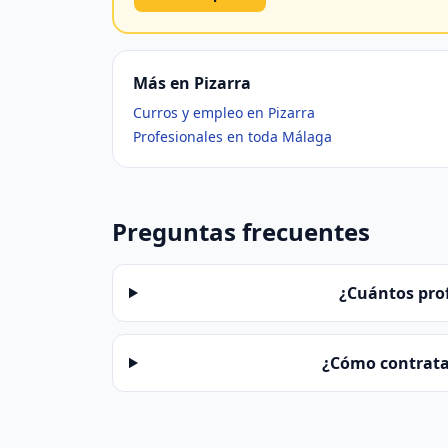
Más en Pizarra
Curros y empleo en Pizarra
Profesionales en toda Málaga
Preguntas frecuentes
¿Cuántos prof
¿Cómo contratar