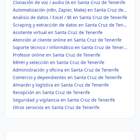
Clonación de voz / audio IA en Santa Cruz de Tenerife
Automatización (n8n, Zapier, Make) en Santa Cruz de Tenerife
Análisis de datos / Excel / BI en Santa Cruz de Tenerife
Scraping y extracción de datos en Santa Cruz de Tenerife
Asistente virtual en Santa Cruz de Tenerife
Atención al cliente online en Santa Cruz de Tenerife
Soporte técnico / informático en Santa Cruz de Tenerife
Profesor online en Santa Cruz de Tenerife
RRHH y selección en Santa Cruz de Tenerife
Administración y oficina en Santa Cruz de Tenerife
Comercio y dependientes en Santa Cruz de Tenerife
Almacén y logística en Santa Cruz de Tenerife
Recepción en Santa Cruz de Tenerife
Seguridad y vigilancia en Santa Cruz de Tenerife
Otros servicios en Santa Cruz de Tenerife