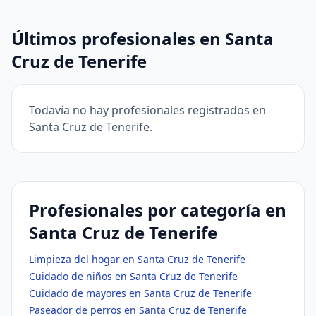
Últimos profesionales en Santa
Cruz de Tenerife
Todavía no hay profesionales registrados en
Santa Cruz de Tenerife.
Profesionales por categoría en
Santa Cruz de Tenerife
Limpieza del hogar en Santa Cruz de Tenerife
Cuidado de niños en Santa Cruz de Tenerife
Cuidado de mayores en Santa Cruz de Tenerife
Paseador de perros en Santa Cruz de Tenerife