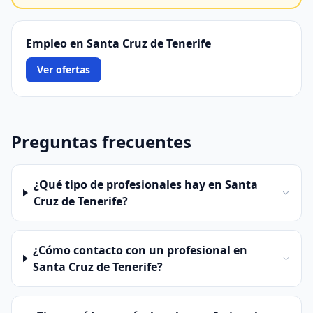
Empleo en Santa Cruz de Tenerife
Ver ofertas
Preguntas frecuentes
¿Qué tipo de profesionales hay en Santa
Cruz de Tenerife?
¿Cómo contacto con un profesional en
Santa Cruz de Tenerife?