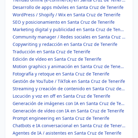
Desarrollo de apps móviles en Santa Cruz de Tenerife
WordPress / Shopify / Wix en Santa Cruz de Tenerife
SEO y posicionamiento en Santa Cruz de Tenerife
Marketing digital y publicidad en Santa Cruz de Tenerife
Community manager / Redes sociales en Santa Cruz de Tenerife
Copywriting y redacción en Santa Cruz de Tenerife
Traducción en Santa Cruz de Tenerife
Edición de vídeo en Santa Cruz de Tenerife
Motion graphics y animación en Santa Cruz de Tenerife
Fotografía y retoque en Santa Cruz de Tenerife
Gestión de YouTube / TikTok en Santa Cruz de Tenerife
Streaming y creación de contenido en Santa Cruz de Tenerife
Locución y voz en off en Santa Cruz de Tenerife
Generación de imágenes con IA en Santa Cruz de Tenerife
Generación de vídeo con IA en Santa Cruz de Tenerife
Prompt engineering en Santa Cruz de Tenerife
Chatbots e IA conversacional en Santa Cruz de Tenerife
Agentes de IA / asistentes en Santa Cruz de Tenerife