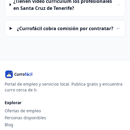
¿Tienen vídeo currículum los profesionales
en Santa Cruz de Tenerife?
¿Currofácil cobra comisión por contratar?
Portal de empleo y servicios local. Publica gratis y encuentra
curro cerca de ti.
Explorar
Ofertas de empleo
Personas disponibles
Blog