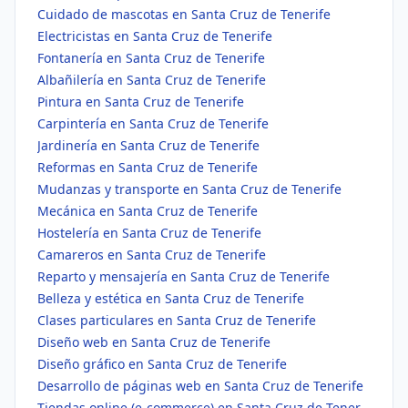
Cuidado de mascotas en Santa Cruz de Tenerife
Electricistas en Santa Cruz de Tenerife
Fontanería en Santa Cruz de Tenerife
Albañilería en Santa Cruz de Tenerife
Pintura en Santa Cruz de Tenerife
Carpintería en Santa Cruz de Tenerife
Jardinería en Santa Cruz de Tenerife
Reformas en Santa Cruz de Tenerife
Mudanzas y transporte en Santa Cruz de Tenerife
Mecánica en Santa Cruz de Tenerife
Hostelería en Santa Cruz de Tenerife
Camareros en Santa Cruz de Tenerife
Reparto y mensajería en Santa Cruz de Tenerife
Belleza y estética en Santa Cruz de Tenerife
Clases particulares en Santa Cruz de Tenerife
Diseño web en Santa Cruz de Tenerife
Diseño gráfico en Santa Cruz de Tenerife
Desarrollo de páginas web en Santa Cruz de Tenerife
Tiendas online (e-commerce) en Santa Cruz de Tenerife