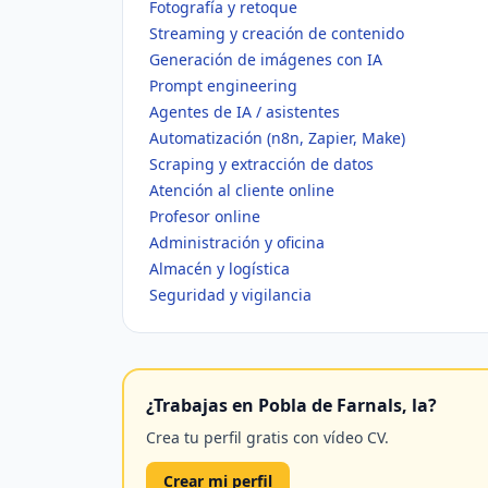
Fotografía y retoque
Streaming y creación de contenido
Generación de imágenes con IA
Prompt engineering
Agentes de IA / asistentes
Automatización (n8n, Zapier, Make)
Scraping y extracción de datos
Atención al cliente online
Profesor online
Administración y oficina
Almacén y logística
Seguridad y vigilancia
¿Trabajas en Pobla de Farnals, la?
Crea tu perfil gratis con vídeo CV.
Crear mi perfil