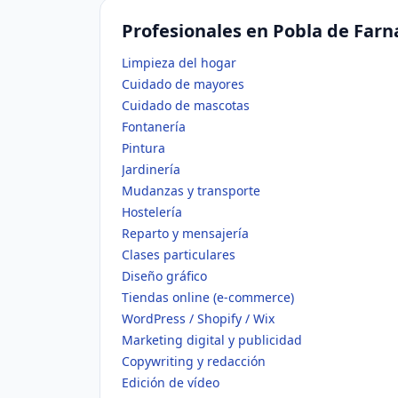
Profesionales en Pobla de Farna
Limpieza del hogar
Cuidado de mayores
Cuidado de mascotas
Fontanería
Pintura
Jardinería
Mudanzas y transporte
Hostelería
Reparto y mensajería
Clases particulares
Diseño gráfico
Tiendas online (e-commerce)
WordPress / Shopify / Wix
Marketing digital y publicidad
Copywriting y redacción
Edición de vídeo