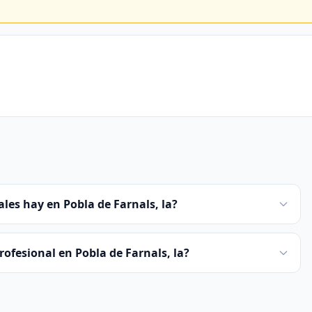
les hay en Pobla de Farnals, la?
ofesional en Pobla de Farnals, la?