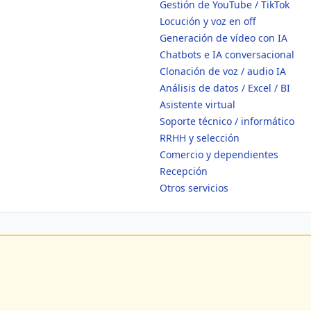
Gestión de YouTube / TikTok
Locución y voz en off
Generación de vídeo con IA
Chatbots e IA conversacional
Clonación de voz / audio IA
Análisis de datos / Excel / BI
Asistente virtual
Soporte técnico / informático
RRHH y selección
Comercio y dependientes
Recepción
Otros servicios