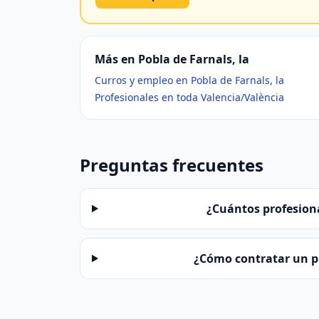
Más en Pobla de Farnals, la
Curros y empleo en Pobla de Farnals, la
Profesionales en toda Valencia/València
Preguntas frecuentes
¿Cuántos profesiona
¿Cómo contratar un pr