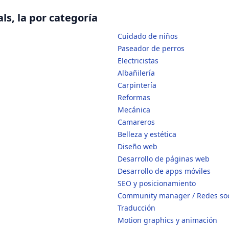
ls, la por categoría
Cuidado de niños
Paseador de perros
Electricistas
Albañilería
Carpintería
Reformas
Mecánica
Camareros
Belleza y estética
Diseño web
Desarrollo de páginas web
Desarrollo de apps móviles
SEO y posicionamiento
Community manager / Redes soc
Traducción
Motion graphics y animación