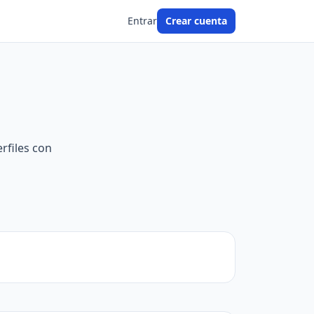
Entrar
Crear cuenta
rfiles con