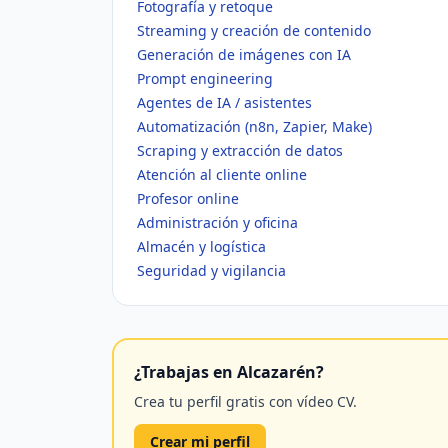
Fotografía y retoque
Streaming y creación de contenido
Generación de imágenes con IA
Prompt engineering
Agentes de IA / asistentes
Automatización (n8n, Zapier, Make)
Scraping y extracción de datos
Atención al cliente online
Profesor online
Administración y oficina
Almacén y logística
Seguridad y vigilancia
¿Trabajas en Alcazarén?
Crea tu perfil gratis con vídeo CV.
Crear mi perfil