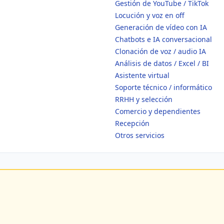
Gestión de YouTube / TikTok
Locución y voz en off
Generación de vídeo con IA
Chatbots e IA conversacional
Clonación de voz / audio IA
Análisis de datos / Excel / BI
Asistente virtual
Soporte técnico / informático
RRHH y selección
Comercio y dependientes
Recepción
Otros servicios