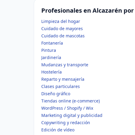
Profesionales en Alcazarén por
Limpieza del hogar
Cuidado de mayores
Cuidado de mascotas
Fontanería
Pintura
Jardinería
Mudanzas y transporte
Hostelería
Reparto y mensajería
Clases particulares
Diseño gráfico
Tiendas online (e-commerce)
WordPress / Shopify / Wix
Marketing digital y publicidad
Copywriting y redacción
Edición de vídeo