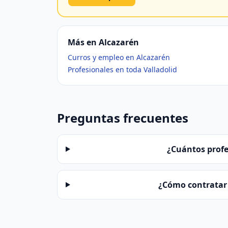
Más en Alcazarén
Curros y empleo en Alcazarén
Profesionales en toda Valladolid
Preguntas frecuentes
¿Cuántos profe
¿Cómo contratar 