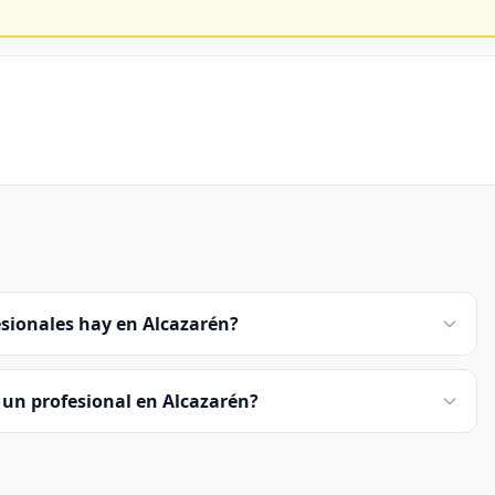
sionales hay en Alcazarén?
un profesional en Alcazarén?