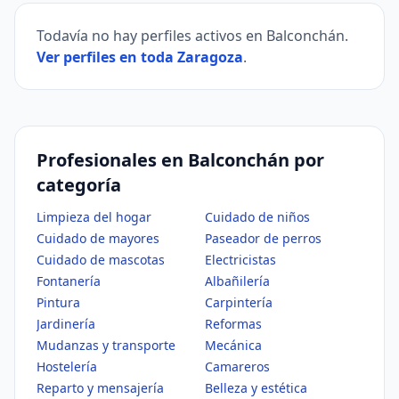
Todavía no hay perfiles activos en Balconchán.
Ver perfiles en toda Zaragoza
.
Profesionales en Balconchán por
categoría
Limpieza del hogar
Cuidado de niños
Cuidado de mayores
Paseador de perros
Cuidado de mascotas
Electricistas
Fontanería
Albañilería
Pintura
Carpintería
Jardinería
Reformas
Mudanzas y transporte
Mecánica
Hostelería
Camareros
Reparto y mensajería
Belleza y estética