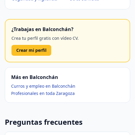
¿Trabajas en Balconchán?
Crea tu perfil gratis con vídeo CV.
Crear mi perfil
Más en Balconchán
Curros y empleo en Balconchán
Profesionales en toda Zaragoza
Preguntas frecuentes