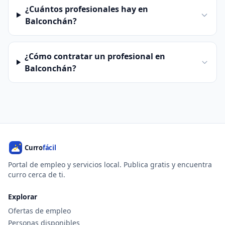
¿Cuántos profesionales hay en
Balconchán?
¿Cómo contratar un profesional en
Balconchán?
Portal de empleo y servicios local. Publica gratis y encuentra
curro cerca de ti.
Explorar
Ofertas de empleo
Personas disponibles