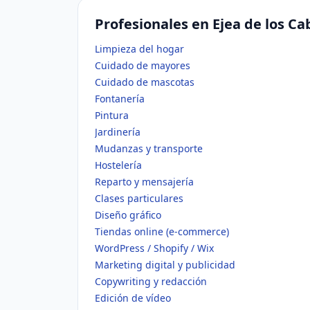
Profesionales en Ejea de los Ca
Limpieza del hogar
Cuidado de mayores
Cuidado de mascotas
Fontanería
Pintura
Jardinería
Mudanzas y transporte
Hostelería
Reparto y mensajería
Clases particulares
Diseño gráfico
Tiendas online (e-commerce)
WordPress / Shopify / Wix
Marketing digital y publicidad
Copywriting y redacción
Edición de vídeo