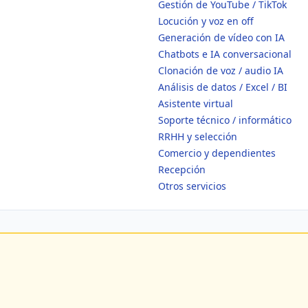
Gestión de YouTube / TikTok
Locución y voz en off
Generación de vídeo con IA
Chatbots e IA conversacional
Clonación de voz / audio IA
Análisis de datos / Excel / BI
Asistente virtual
Soporte técnico / informático
RRHH y selección
Comercio y dependientes
Recepción
Otros servicios