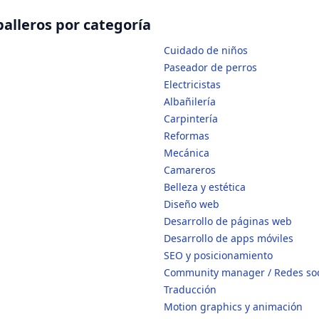
balleros por categoría
Cuidado de niños
Paseador de perros
Electricistas
Albañilería
Carpintería
Reformas
Mecánica
Camareros
Belleza y estética
Diseño web
Desarrollo de páginas web
Desarrollo de apps móviles
SEO y posicionamiento
Community manager / Redes soc
Traducción
Motion graphics y animación