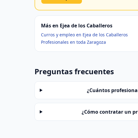
Más en Ejea de los Caballeros
Curros y empleo en Ejea de los Caballeros
Profesionales en toda Zaragoza
Preguntas frecuentes
¿Cuántos profesional
¿Cómo contratar un pro