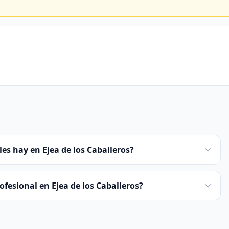
es hay en Ejea de los Caballeros?
fesional en Ejea de los Caballeros?