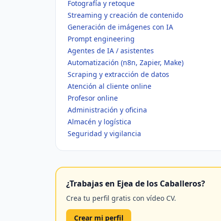
Fotografía y retoque
Streaming y creación de contenido
Generación de imágenes con IA
Prompt engineering
Agentes de IA / asistentes
Automatización (n8n, Zapier, Make)
Scraping y extracción de datos
Atención al cliente online
Profesor online
Administración y oficina
Almacén y logística
Seguridad y vigilancia
¿Trabajas en Ejea de los Caballeros?
Crea tu perfil gratis con vídeo CV.
Crear mi perfil