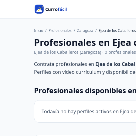
Inicio
/
Profesionales
/
Zaragoza
/
Ejea de los Caballeros
Profesionales en Ejea 
Ejea de los Caballeros (Zaragoza) · 0 profesionales
Contrata profesionales en
Ejea de los Cabal
Perfiles con vídeo currículum y disponibilid
Profesionales disponibles en
Todavía no hay perfiles activos en Ejea d