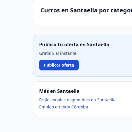
Curros en Santaella por catego
Publica tu oferta en Santaella
Gratis y al instante.
Publicar oferta
Más en Santaella
Profesionales disponibles en Santaella
Empleo en toda Córdoba