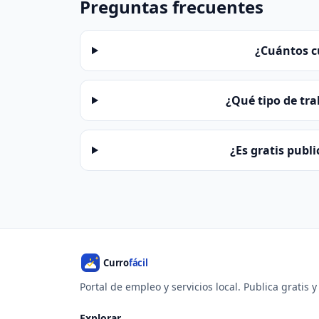
Preguntas frecuentes
¿Cuántos c
¿Qué tipo de tra
¿Es gratis publ
Portal de empleo y servicios local. Publica gratis 
Explorar