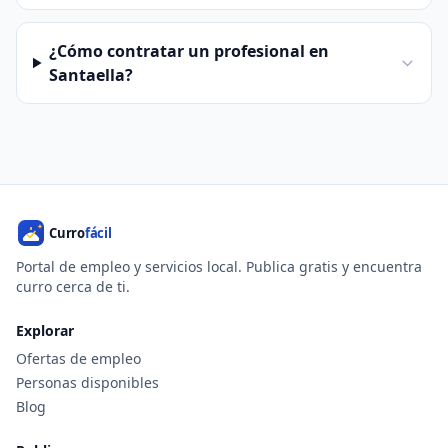
¿Cómo contratar un profesional en
Santaella?
Portal de empleo y servicios local. Publica gratis y encuentra
curro cerca de ti.
Explorar
Ofertas de empleo
Personas disponibles
Blog