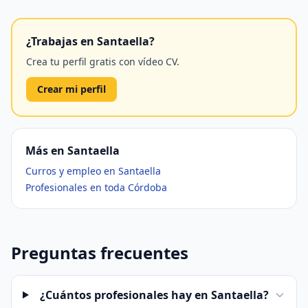
¿Trabajas en Santaella?
Crea tu perfil gratis con vídeo CV.
Crear mi perfil
Más en Santaella
Curros y empleo en Santaella
Profesionales en toda Córdoba
Preguntas frecuentes
¿Cuántos profesionales hay en Santaella?