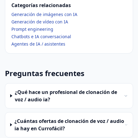
Categorías relacionadas
Generación de imágenes con IA
Generación de vídeo con IA
Prompt engineering
Chatbots e IA conversacional
Agentes de IA / asistentes
Preguntas frecuentes
¿Qué hace un profesional de clonación de
voz / audio ia?
¿Cuántas ofertas de clonación de voz / audio
ia hay en Currofácil?