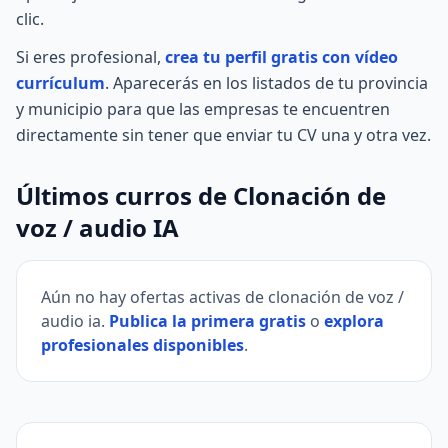
clic.
Si eres profesional,
crea tu perfil gratis con vídeo
currículum
. Aparecerás en los listados de tu provincia
y municipio para que las empresas te encuentren
directamente sin tener que enviar tu CV una y otra vez.
Últimos curros de Clonación de
voz / audio IA
Aún no hay ofertas activas de clonación de voz /
audio ia.
Publica la primera gratis
o
explora
profesionales disponibles
.