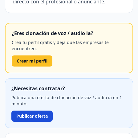
directo con el profesional o anunciante.
¿Eres clonación de voz / audio ia?
Crea tu perfil gratis y deja que las empresas te
encuentren.
Crear mi perfil
¿Necesitas contratar?
Publica una oferta de clonación de voz / audio ia en 1
minuto.
Publicar oferta