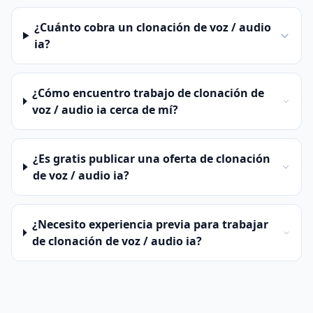
¿Cuánto cobra un clonación de voz / audio
ia?
¿Cómo encuentro trabajo de clonación de
voz / audio ia cerca de mí?
¿Es gratis publicar una oferta de clonación
de voz / audio ia?
¿Necesito experiencia previa para trabajar
de clonación de voz / audio ia?