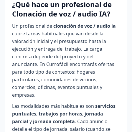
¿Qué hace un profesional de
Clonación de voz / audio IA?
Un profesional de
clonación de voz / audio ia
cubre tareas habituales que van desde la
valoración inicial y el presupuesto hasta la
ejecución y entrega del trabajo. La carga
concreta depende del proyecto y del
anunciante. En Currofácil encontrarás ofertas
para todo tipo de contextos: hogares
particulares, comunidades de vecinos,
comercios, oficinas, eventos puntuales y
empresas.
Las modalidades más habituales son
servicios
puntuales
,
trabajos por horas
,
jornada
parcial
y
jornada completa
. Cada anuncio
detalla el tipo de jornada, salario (cuando se