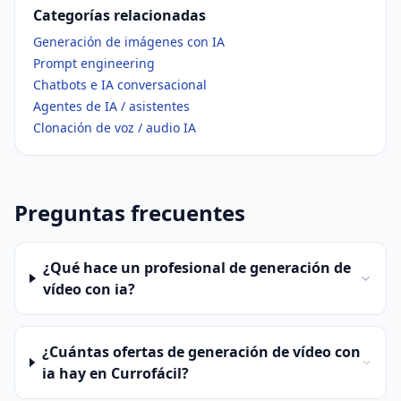
Categorías relacionadas
Generación de imágenes con IA
Prompt engineering
Chatbots e IA conversacional
Agentes de IA / asistentes
Clonación de voz / audio IA
Preguntas frecuentes
¿Qué hace un profesional de generación de
vídeo con ia?
¿Cuántas ofertas de generación de vídeo con
ia hay en Currofácil?