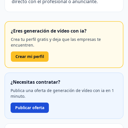
directo con el profesional o anunciante.
¿Eres generación de vídeo con ia?
Crea tu perfil gratis y deja que las empresas te
encuentren.
Crear mi perfil
¿Necesitas contratar?
Publica una oferta de generación de vídeo con ia en 1
minuto.
Publicar oferta