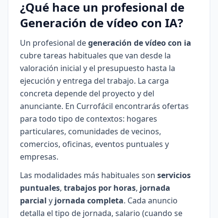
¿Qué hace un profesional de
Generación de vídeo con IA?
Un profesional de
generación de vídeo con ia
cubre tareas habituales que van desde la
valoración inicial y el presupuesto hasta la
ejecución y entrega del trabajo. La carga
concreta depende del proyecto y del
anunciante. En Currofácil encontrarás ofertas
para todo tipo de contextos: hogares
particulares, comunidades de vecinos,
comercios, oficinas, eventos puntuales y
empresas.
Las modalidades más habituales son
servicios
puntuales
,
trabajos por horas
,
jornada
parcial
y
jornada completa
. Cada anuncio
detalla el tipo de jornada, salario (cuando se