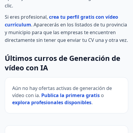
clic.
Si eres profesional,
crea tu perfil gratis con vídeo
currículum
. Aparecerás en los listados de tu provincia
y municipio para que las empresas te encuentren
directamente sin tener que enviar tu CV una y otra vez.
Últimos curros de Generación de
vídeo con IA
Aún no hay ofertas activas de generación de
vídeo con ia.
Publica la primera gratis
o
explora profesionales disponibles
.