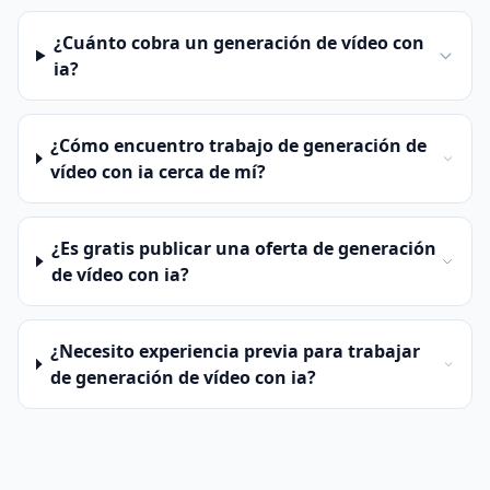
¿Cuánto cobra un generación de vídeo con
ia?
¿Cómo encuentro trabajo de generación de
vídeo con ia cerca de mí?
¿Es gratis publicar una oferta de generación
de vídeo con ia?
¿Necesito experiencia previa para trabajar
de generación de vídeo con ia?