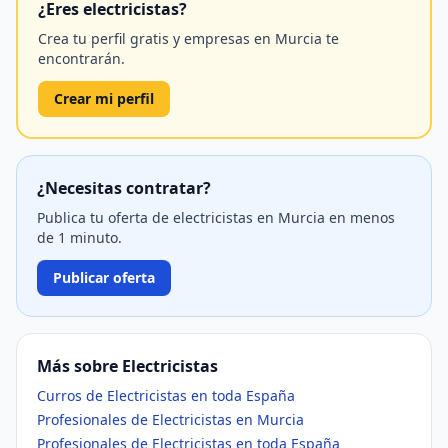
¿Eres electricistas?
Crea tu perfil gratis y empresas en Murcia te
encontrarán.
Crear mi perfil
¿Necesitas contratar?
Publica tu oferta de electricistas en Murcia en menos
de 1 minuto.
Publicar oferta
Más sobre Electricistas
Curros de Electricistas en toda España
Profesionales de Electricistas en Murcia
Profesionales de Electricistas en toda España