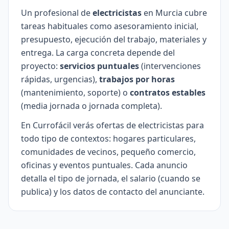
Un profesional de
electricistas
en Murcia cubre
tareas habituales como asesoramiento inicial,
presupuesto, ejecución del trabajo, materiales y
entrega. La carga concreta depende del
proyecto:
servicios puntuales
(intervenciones
rápidas, urgencias),
trabajos por horas
(mantenimiento, soporte) o
contratos estables
(media jornada o jornada completa).
En Currofácil verás ofertas de electricistas para
todo tipo de contextos: hogares particulares,
comunidades de vecinos, pequeño comercio,
oficinas y eventos puntuales. Cada anuncio
detalla el tipo de jornada, el salario (cuando se
publica) y los datos de contacto del anunciante.