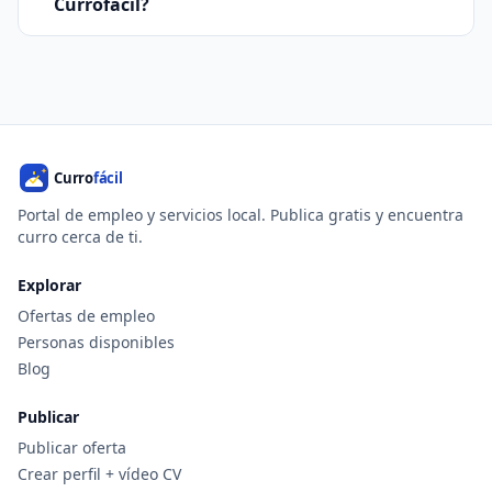
Currofácil?
Portal de empleo y servicios local. Publica gratis y encuentra
curro cerca de ti.
Explorar
Ofertas de empleo
Personas disponibles
Blog
Publicar
Publicar oferta
Crear perfil + vídeo CV