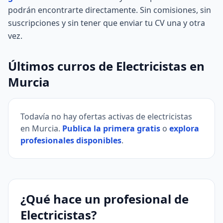
podrán encontrarte directamente. Sin comisiones, sin
suscripciones y sin tener que enviar tu CV una y otra
vez.
Últimos curros de Electricistas en
Murcia
Todavía no hay ofertas activas de electricistas
en Murcia.
Publica la primera gratis
o
explora
profesionales disponibles
.
¿Qué hace un profesional de
Electricistas?