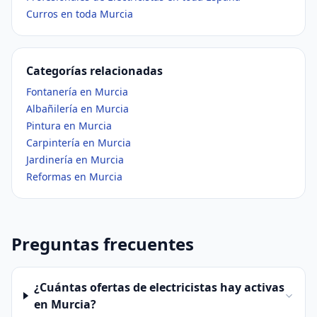
Curros en toda Murcia
Categorías relacionadas
Fontanería en Murcia
Albañilería en Murcia
Pintura en Murcia
Carpintería en Murcia
Jardinería en Murcia
Reformas en Murcia
Preguntas frecuentes
¿Cuántas ofertas de electricistas hay activas
en Murcia?