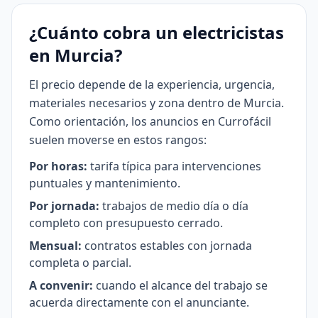
¿Cuánto cobra un electricistas
en Murcia?
El precio depende de la experiencia, urgencia,
materiales necesarios y zona dentro de Murcia.
Como orientación, los anuncios en Currofácil
suelen moverse en estos rangos:
Por horas:
tarifa típica para intervenciones
puntuales y mantenimiento.
Por jornada:
trabajos de medio día o día
completo con presupuesto cerrado.
Mensual:
contratos estables con jornada
completa o parcial.
A convenir:
cuando el alcance del trabajo se
acuerda directamente con el anunciante.