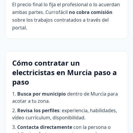
El precio final lo fija el profesional o lo acuerdan
ambas partes. Currofácil
no cobra comisión
sobre los trabajos contratados a través del
portal.
Cómo contratar un
electricistas en Murcia paso a
paso
Busca por municipio
dentro de Murcia para
acotar a tu zona.
Revisa los perfiles
: experiencia, habilidades,
vídeo currículum, disponibilidad.
Contacta directamente
con la persona o