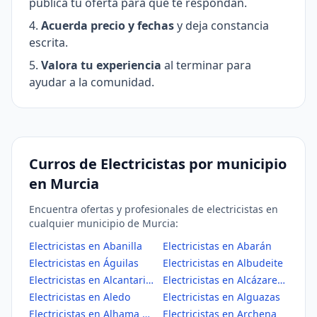
publica tu oferta para que te respondan.
Acuerda precio y fechas
y deja constancia
escrita.
Valora tu experiencia
al terminar para
ayudar a la comunidad.
Curros de Electricistas por municipio
en Murcia
Encuentra ofertas y profesionales de electricistas en
cualquier municipio de Murcia:
Electricistas en Abanilla
Electricistas en Abarán
Electricistas en Águilas
Electricistas en Albudeite
Electricistas en Alcantarilla
Electricistas en Alcázares, Los
Electricistas en Aledo
Electricistas en Alguazas
Electricistas en Alhama de Murcia
Electricistas en Archena