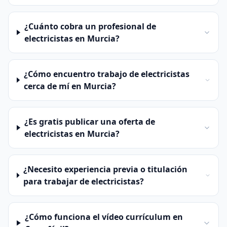
¿Cuánto cobra un profesional de
electricistas en Murcia?
¿Cómo encuentro trabajo de electricistas
cerca de mí en Murcia?
¿Es gratis publicar una oferta de
electricistas en Murcia?
¿Necesito experiencia previa o titulación
para trabajar de electricistas?
¿Cómo funciona el vídeo currículum en