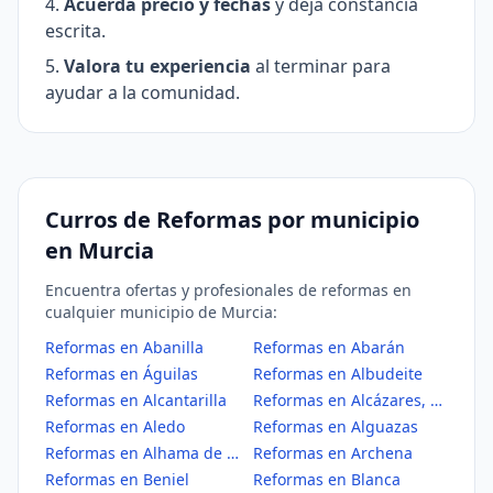
Acuerda precio y fechas
y deja constancia
escrita.
Valora tu experiencia
al terminar para
ayudar a la comunidad.
Curros de Reformas por municipio
en Murcia
Encuentra ofertas y profesionales de reformas en
cualquier municipio de Murcia:
Reformas en Abanilla
Reformas en Abarán
Reformas en Águilas
Reformas en Albudeite
Reformas en Alcantarilla
Reformas en Alcázares, Los
Reformas en Aledo
Reformas en Alguazas
Reformas en Alhama de Murcia
Reformas en Archena
Reformas en Beniel
Reformas en Blanca