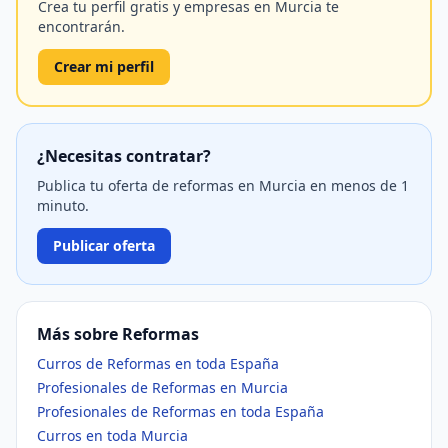
Crea tu perfil gratis y empresas en Murcia te
encontrarán.
Crear mi perfil
¿Necesitas contratar?
Publica tu oferta de reformas en Murcia en menos de 1
minuto.
Publicar oferta
Más sobre Reformas
Curros de Reformas en toda España
Profesionales de Reformas en Murcia
Profesionales de Reformas en toda España
Curros en toda Murcia