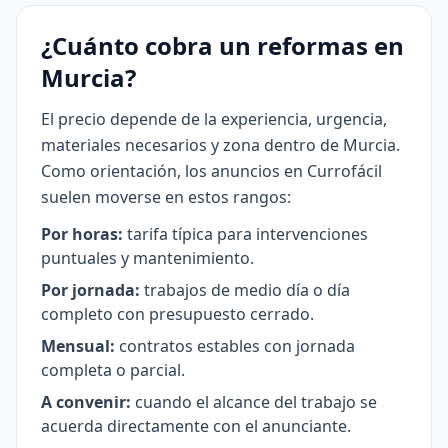
¿Cuánto cobra un reformas en
Murcia?
El precio depende de la experiencia, urgencia,
materiales necesarios y zona dentro de Murcia.
Como orientación, los anuncios en Currofácil
suelen moverse en estos rangos:
Por horas:
tarifa típica para intervenciones
puntuales y mantenimiento.
Por jornada:
trabajos de medio día o día
completo con presupuesto cerrado.
Mensual:
contratos estables con jornada
completa o parcial.
A convenir:
cuando el alcance del trabajo se
acuerda directamente con el anunciante.