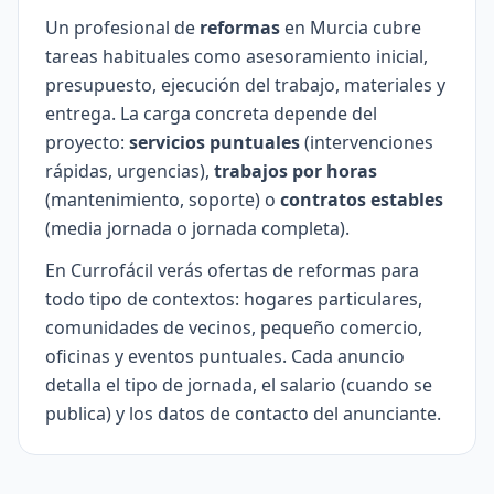
Un profesional de
reformas
en Murcia cubre
tareas habituales como asesoramiento inicial,
presupuesto, ejecución del trabajo, materiales y
entrega. La carga concreta depende del
proyecto:
servicios puntuales
(intervenciones
rápidas, urgencias),
trabajos por horas
(mantenimiento, soporte) o
contratos estables
(media jornada o jornada completa).
En Currofácil verás ofertas de reformas para
todo tipo de contextos: hogares particulares,
comunidades de vecinos, pequeño comercio,
oficinas y eventos puntuales. Cada anuncio
detalla el tipo de jornada, el salario (cuando se
publica) y los datos de contacto del anunciante.