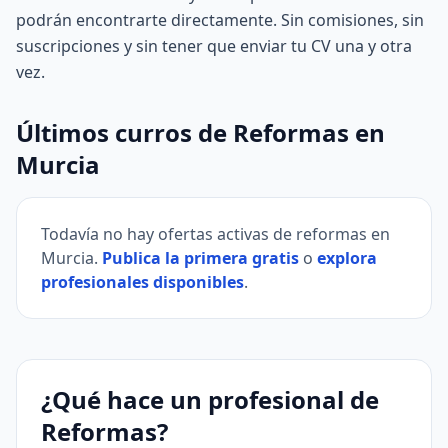
podrán encontrarte directamente. Sin comisiones, sin
suscripciones y sin tener que enviar tu CV una y otra
vez.
Últimos curros de Reformas en
Murcia
Todavía no hay ofertas activas de reformas en
Murcia.
Publica la primera gratis
o
explora
profesionales disponibles
.
¿Qué hace un profesional de
Reformas?