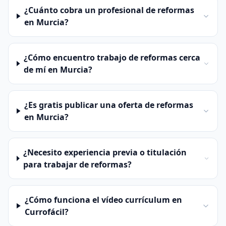
¿Cuánto cobra un profesional de reformas
en Murcia?
¿Cómo encuentro trabajo de reformas cerca
de mí en Murcia?
¿Es gratis publicar una oferta de reformas
en Murcia?
¿Necesito experiencia previa o titulación
para trabajar de reformas?
¿Cómo funciona el vídeo currículum en
Currofácil?