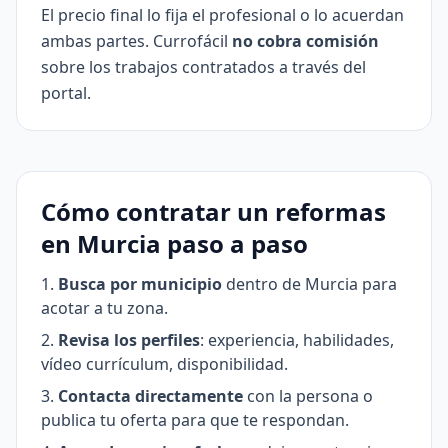
El precio final lo fija el profesional o lo acuerdan
ambas partes. Currofácil
no cobra comisión
sobre los trabajos contratados a través del
portal.
Cómo contratar un reformas
en Murcia paso a paso
Busca por municipio
dentro de Murcia para
acotar a tu zona.
Revisa los perfiles
: experiencia, habilidades,
vídeo currículum, disponibilidad.
Contacta directamente
con la persona o
publica tu oferta para que te respondan.