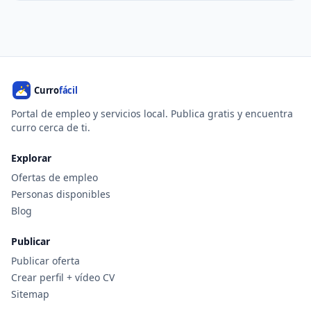
Portal de empleo y servicios local. Publica gratis y encuentra
curro cerca de ti.
Explorar
Ofertas de empleo
Personas disponibles
Blog
Publicar
Publicar oferta
Crear perfil + vídeo CV
Sitemap