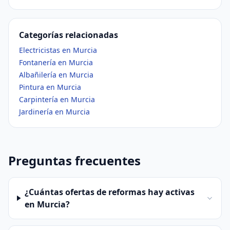
Categorías relacionadas
Electricistas en Murcia
Fontanería en Murcia
Albañilería en Murcia
Pintura en Murcia
Carpintería en Murcia
Jardinería en Murcia
Preguntas frecuentes
¿Cuántas ofertas de reformas hay activas
en Murcia?