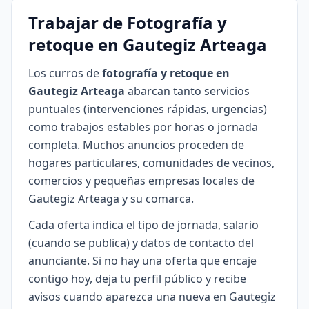
Trabajar de Fotografía y
retoque en Gautegiz Arteaga
Los curros de
fotografía y retoque en
Gautegiz Arteaga
abarcan tanto servicios
puntuales (intervenciones rápidas, urgencias)
como trabajos estables por horas o jornada
completa. Muchos anuncios proceden de
hogares particulares, comunidades de vecinos,
comercios y pequeñas empresas locales de
Gautegiz Arteaga y su comarca.
Cada oferta indica el tipo de jornada, salario
(cuando se publica) y datos de contacto del
anunciante. Si no hay una oferta que encaje
contigo hoy, deja tu perfil público y recibe
avisos cuando aparezca una nueva en Gautegiz