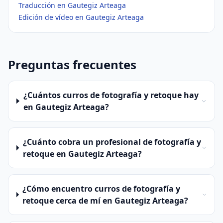
Traducción en Gautegiz Arteaga
Edición de vídeo en Gautegiz Arteaga
Preguntas frecuentes
¿Cuántos curros de fotografía y retoque hay
en Gautegiz Arteaga?
¿Cuánto cobra un profesional de fotografía y
retoque en Gautegiz Arteaga?
¿Cómo encuentro curros de fotografía y
retoque cerca de mí en Gautegiz Arteaga?