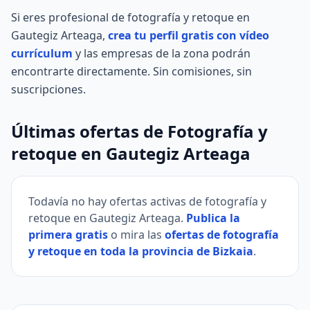
Si eres profesional de fotografía y retoque en
Gautegiz Arteaga,
crea tu perfil gratis con vídeo
currículum
y las empresas de la zona podrán
encontrarte directamente. Sin comisiones, sin
suscripciones.
Últimas ofertas de Fotografía y
retoque en Gautegiz Arteaga
Todavía no hay ofertas activas de fotografía y
retoque en Gautegiz Arteaga.
Publica la
primera gratis
o mira las
ofertas de fotografía
y retoque en toda la provincia de Bizkaia
.