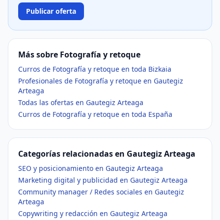
Publicar oferta
Más sobre Fotografía y retoque
Curros de Fotografía y retoque en toda Bizkaia
Profesionales de Fotografía y retoque en Gautegiz
Arteaga
Todas las ofertas en Gautegiz Arteaga
Curros de Fotografía y retoque en toda España
Categorías relacionadas en Gautegiz Arteaga
SEO y posicionamiento en Gautegiz Arteaga
Marketing digital y publicidad en Gautegiz Arteaga
Community manager / Redes sociales en Gautegiz
Arteaga
Copywriting y redacción en Gautegiz Arteaga