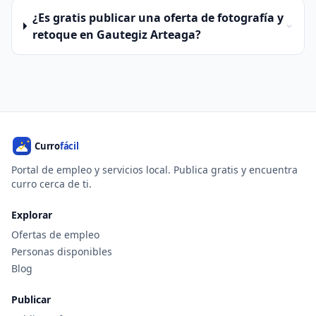
¿Es gratis publicar una oferta de fotografía y
retoque en Gautegiz Arteaga?
Portal de empleo y servicios local. Publica gratis y encuentra
curro cerca de ti.
Explorar
Ofertas de empleo
Personas disponibles
Blog
Publicar