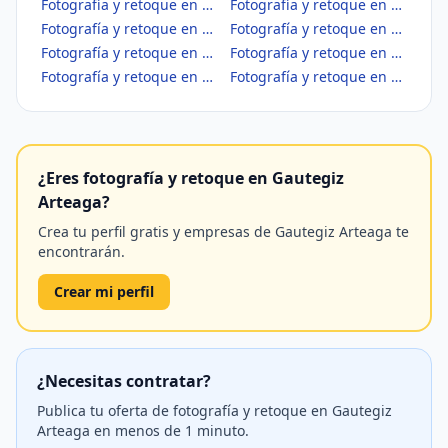
Fotografía y retoque en Bedia
Fotografía y retoque en Berango
Fotografía y retoque en Bermeo
Fotografía y retoque en Berriatua
Fotografía y retoque en Berriz
Fotografía y retoque en Bilbao
Fotografía y retoque en Busturia
Fotografía y retoque en Derio
¿Eres fotografía y retoque en Gautegiz
Arteaga?
Crea tu perfil gratis y empresas de Gautegiz Arteaga te
encontrarán.
Crear mi perfil
¿Necesitas contratar?
Publica tu oferta de fotografía y retoque en Gautegiz
Arteaga en menos de 1 minuto.