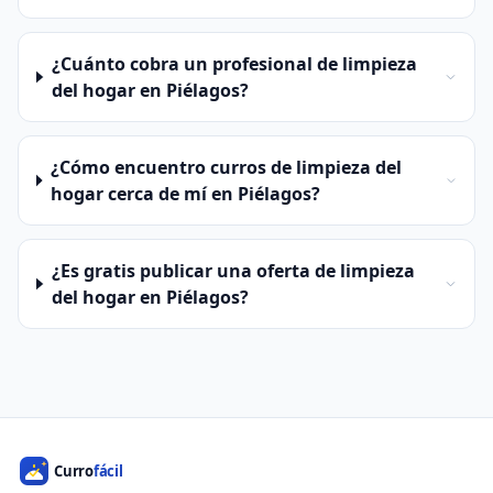
¿Cuánto cobra un profesional de limpieza
del hogar en Piélagos?
¿Cómo encuentro curros de limpieza del
hogar cerca de mí en Piélagos?
¿Es gratis publicar una oferta de limpieza
del hogar en Piélagos?