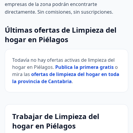
empresas de la zona podrán encontrarte
directamente. Sin comisiones, sin suscripciones.
Últimas ofertas de Limpieza del
hogar en Piélagos
Todavía no hay ofertas activas de limpieza del
hogar en Piélagos.
Publica la primera gratis
o
mira las
ofertas de limpieza del hogar en toda
la provincia de Cantabria
.
Trabajar de Limpieza del
hogar en Piélagos