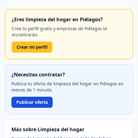
¿Eres limpieza del hogar en Piélagos?
Crea tu perfil gratis y empresas de Piélagos te
encontrarán.
Crear mi perfil
¿Necesitas contratar?
Publica tu oferta de limpieza del hogar en Piélagos en
menos de 1 minuto.
Publicar oferta
Más sobre Limpieza del hogar