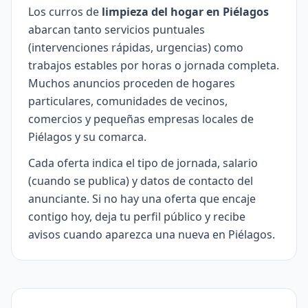
Los curros de
limpieza del hogar en Piélagos
abarcan tanto servicios puntuales
(intervenciones rápidas, urgencias) como
trabajos estables por horas o jornada completa.
Muchos anuncios proceden de hogares
particulares, comunidades de vecinos,
comercios y pequeñas empresas locales de
Piélagos y su comarca.
Cada oferta indica el tipo de jornada, salario
(cuando se publica) y datos de contacto del
anunciante. Si no hay una oferta que encaje
contigo hoy, deja tu perfil público y recibe
avisos cuando aparezca una nueva en Piélagos.