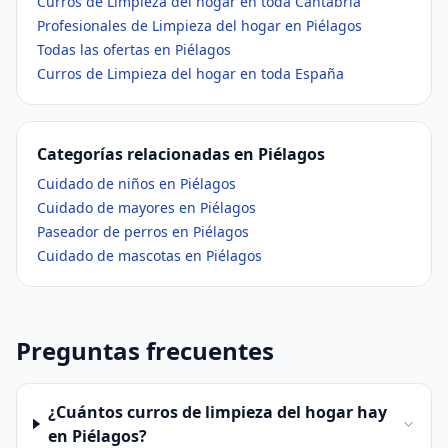
Curros de Limpieza del hogar en toda Cantabria
Profesionales de Limpieza del hogar en Piélagos
Todas las ofertas en Piélagos
Curros de Limpieza del hogar en toda España
Categorías relacionadas en Piélagos
Cuidado de niños en Piélagos
Cuidado de mayores en Piélagos
Paseador de perros en Piélagos
Cuidado de mascotas en Piélagos
Preguntas frecuentes
¿Cuántos curros de limpieza del hogar hay
en Piélagos?